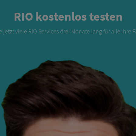
RIO kostenlos testen
e jetzt viele RIO Services drei Monate lang für alle Ihre 