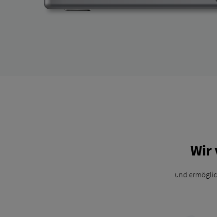
Wir 
und ermöglic