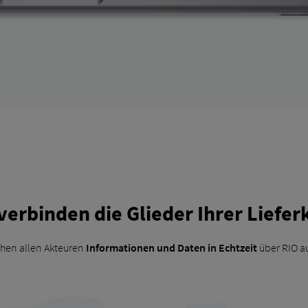
verbinden die Glieder Ihrer Liefer
hen allen Akteuren
Informationen und Daten in Echtzeit
über RIO a