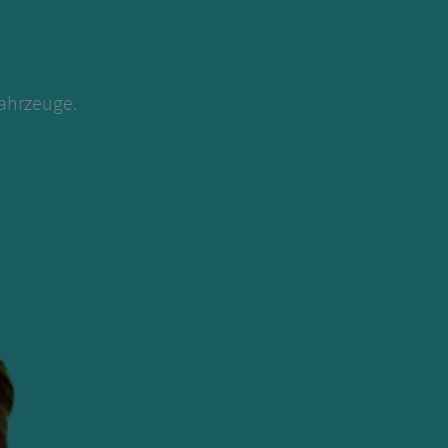
Fahrzeuge.