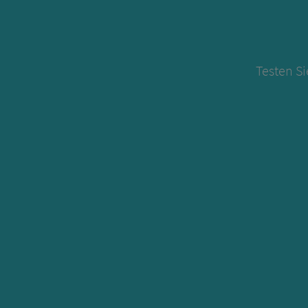
Testen Si