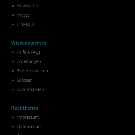
Newsletter
Presse
LinkedIn
Wissenswertes
Hilfe & FAQs
Anleitungen
Expertenwissen
Glossar
Schnittstellen
Rechtliches
Impressum
Datenschutz