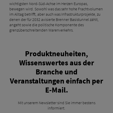
wichtigsten Nord-Süd-Achse im Herzen Europas,
bewegen wird. Sowohl was das sehr hohe Frachtvolumen
im Alltag betrifft, aber auch was Infrastrukturprojekte, zu
denen der für 2032 avisierte Brenner Basistunnel zählt,
angeht sowie die politische Komponente des
grenzüberschreitenden Warenverkehrs.
Produktneuheiten,
Wissenswertes aus der
Branche und
Veranstaltungen einfach per
E-Mail.
Mit unserem Newsletter sind Sie immer bestens
informiert.