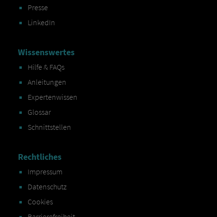
Presse
LinkedIn
Wissenswertes
Hilfe & FAQs
Anleitungen
Expertenwissen
Glossar
Schnittstellen
Rechtliches
Impressum
Datenschutz
Cookies
Barrierefreiheit