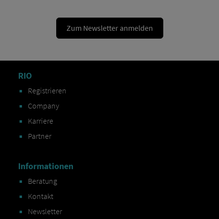
Zum Newsletter anmelden
RIO
Registrieren
Company
Karriere
Partner
Informationen
Beratung
Kontakt
Newsletter