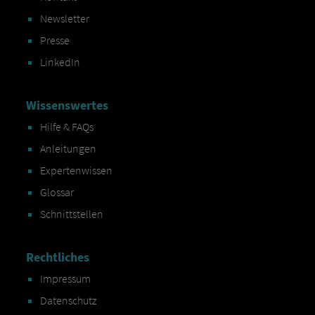
Newsletter
Presse
LinkedIn
Wissenswertes
Hilfe & FAQs
Anleitungen
Expertenwissen
Glossar
Schnittstellen
Rechtliches
Impressum
Datenschutz