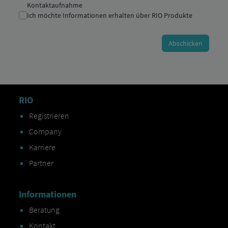
RIO
Registrieren
Company
Karriere
Partner
Informationen
Beratung
Kontakt