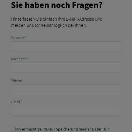
Sie haben noch Fragen?
Hinterlassen Sie einfach Ihre E-Mail-Adresse und
melden uns schnellstmöglich bei Ihnen.