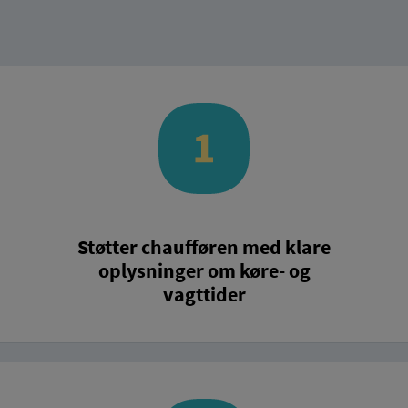
Støtter chaufføren med klare
oplysninger om køre- og
vagttider