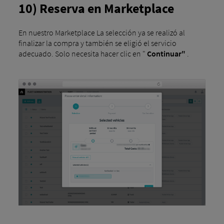
10) Reserva en Marketplace
En nuestro Marketplace La selección ya se realizó al
finalizar la compra y también se eligió el servicio
adecuado. Solo necesita hacer clic en "
Continuar"
.