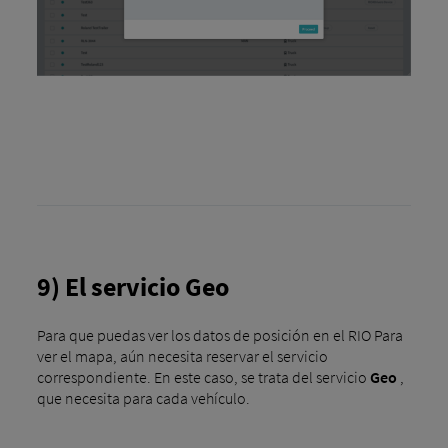
9) El servicio Geo
Para que puedas ver los datos de posición en el RIO Para
ver el mapa, aún necesita reservar el servicio
correspondiente. En este caso, se trata del servicio
Geo
,
que necesita para cada vehículo.