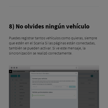
8) No olvides ningún vehículo
Puedes registrar tantos vehículos como quieras, siempre
que estén en el Scania Si las páginas están conectadas,
también se pueden activar. Si ve este mensaje, la
sincronización se realizó correctamente.