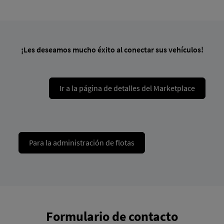
¡Les deseamos mucho éxito al conectar sus vehículos!
Ir a la página de detalles del Marketplace
Para la administración de flotas
Formulario de contacto