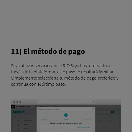
11) El método de pago
Si ya utilizas servicios en el RIO Si ya has reservado a
través de la plataforma, este paso te resultará familiar.
Simplemente selecciona tu método de pago preferido y
continúa con el último paso.