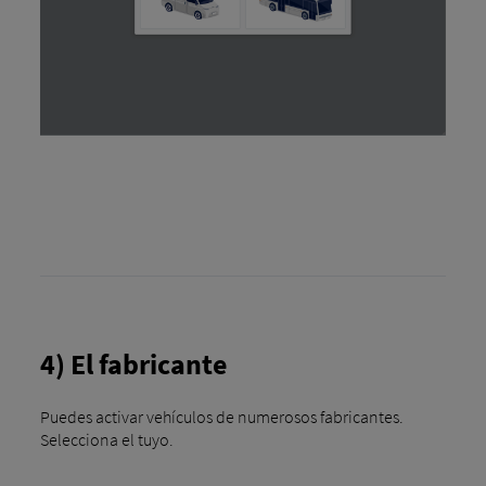
4) El fabricante
Puedes activar vehículos de numerosos fabricantes.
Selecciona el tuyo.