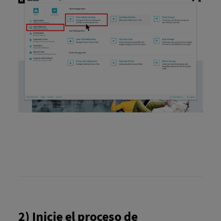
2) Inicie el proceso de