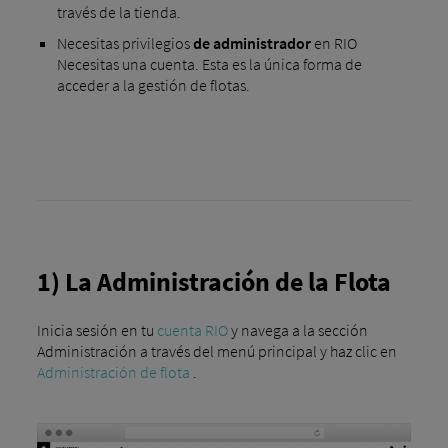
través de la tienda.
Necesitas privilegios
de administrador
en RIO
Necesitas una cuenta. Esta es la única forma de
acceder a la gestión de flotas.
1) La Administración de la Flota
Inicia sesión en tu
cuenta RIO
y navega a la sección
Administración a través del menú principal y haz clic en
Administración de flota
.