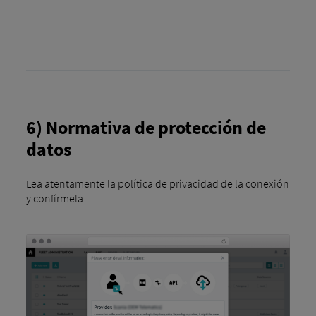
6) Normativa de protección de
datos
Lea atentamente la política de privacidad de la conexión
y confírmela.