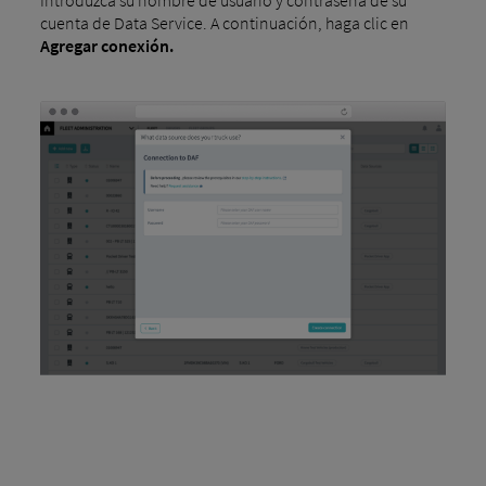
cuenta de Data Service. A continuación, haga clic en
Agregar conexión.