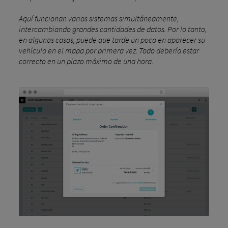
Aquí funcionan varios sistemas simultáneamente,
intercambiando grandes cantidades de datos. Por lo tanto,
en algunos casos, puede que tarde un poco en aparecer su
vehículo en el mapa por primera vez. Todo debería estar
correcto en un plazo máximo de una hora.