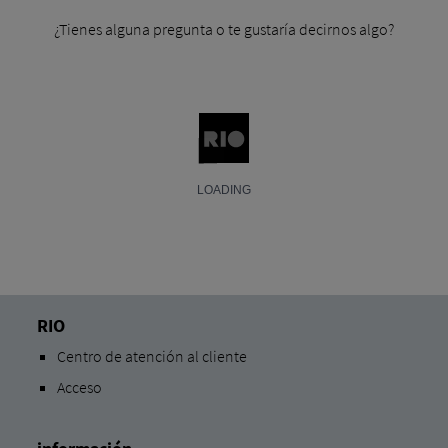
¿Tienes alguna pregunta o te gustaría decirnos algo?
RIO
Centro de atención al cliente
Acceso