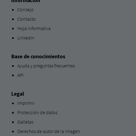
información
Consejo
Contacto
Hoja informativa
LinkedIn
Base de conocimientos
Ayuda y preguntas frecuentes
API
Legal
Imprimir
Protección de datos
Galletas
Derechos de autor de la imagen