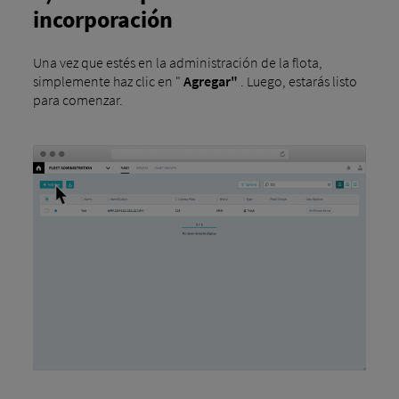
incorporación
Una vez que estés en la administración de la flota,
simplemente haz clic en "
Agregar"
. Luego, estarás listo
para comenzar.