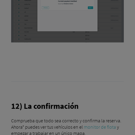
12) La confirmación
Comprueba que todo sea correcto y confirma la reserva.
Ahora* puedes ver tus vehículos en el
monitor de flota
y
empezar a trabajar en un único mapa.