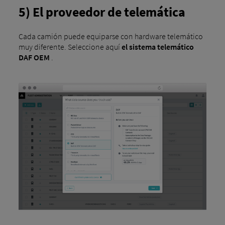
5) El proveedor de telemática
Cada camión puede equiparse con hardware telemático
muy diferente. Seleccione aquí
el sistema telemático
DAF OEM
.