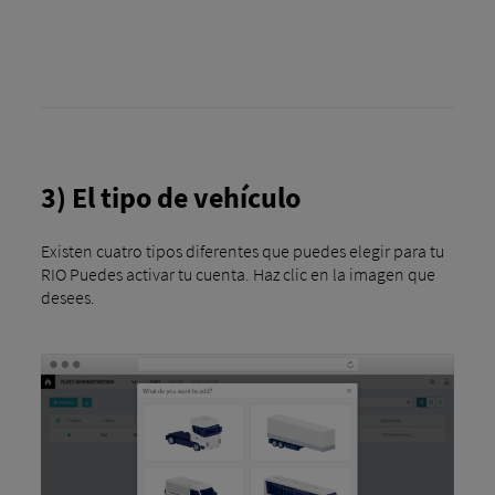
3) El tipo de vehículo
Existen cuatro tipos diferentes que puedes elegir para tu
RIO Puedes activar tu cuenta. Haz clic en la imagen que
desees.