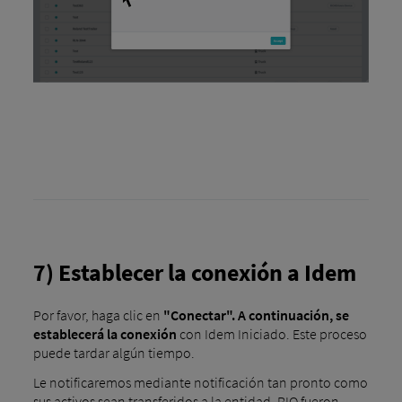
7) Establecer la conexión a Idem
Por favor, haga clic en
"Conectar". A continuación, se
establecerá la conexión
con Idem Iniciado. Este proceso
puede tardar algún tiempo.
Le notificaremos mediante notificación tan pronto como
sus activos sean transferidos a la entidad. RIO fueron