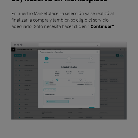
En nuestro Marketplace La selección ya se realizó al
finalizar la compra y también se eligió el servicio
adecuado. Solo necesita hacer clic en "
Continuar"
.