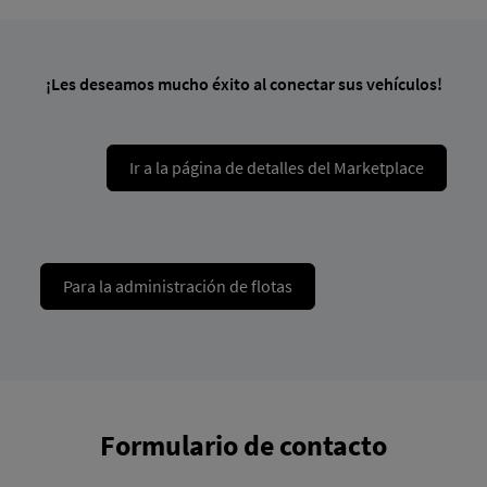
¡Les deseamos mucho éxito al conectar sus vehículos!
Ir a la página de detalles del Marketplace
Para la administración de flotas
Formulario de contacto