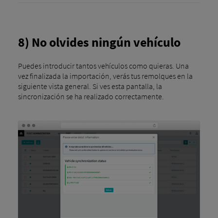
8) No olvides ningún vehículo
Puedes introducir tantos vehículos como quieras. Una
vez finalizada la importación, verás tus remolques en la
siguiente vista general. Si ves esta pantalla, la
sincronización se ha realizado correctamente.