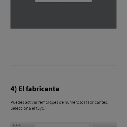
4) El fabricante
Puedes activar remolques de numerosos fabricantes.
Selecciona el tuyo.