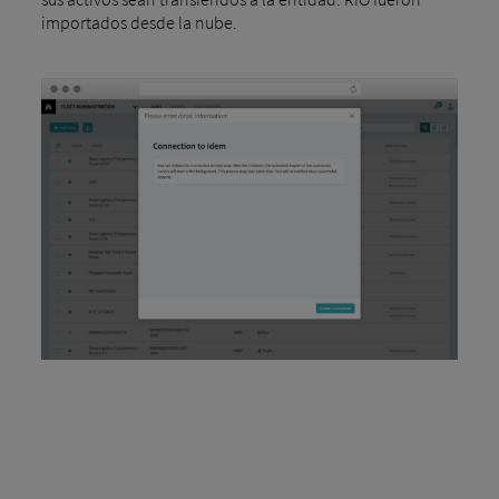
importados desde la nube.