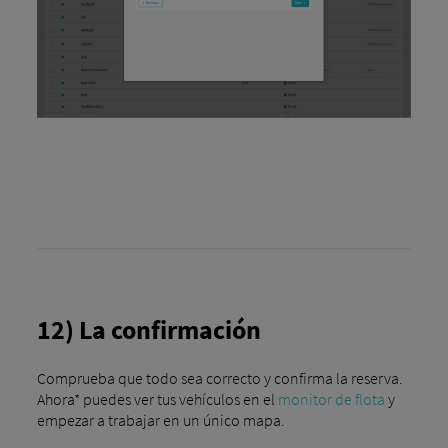
12) La confirmación
Comprueba que todo sea correcto y confirma la reserva.
Ahora* puedes ver tus vehículos en el
monitor de flota
y
empezar a trabajar en un único mapa.