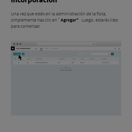
Una vez que estés en la administración de la flota,
simplemente haz clic en "
Agregar"
. Luego, estarás listo
para comenzar.