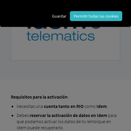
Guardar
Permitir todas las cookies
Requisitos para la activación
:
Necesitas una
cuenta
tanto en RIO
como
Idem
.
Debes
reservar la activación de datos en Idem
para
que podamos activar los datos de tu remolque en
Idem puede recuperarlo.