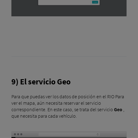
9) El servicio Geo
Para que puedas ver los datos de posición en el RIO Para
ver el mapa, aún necesita reservar el servicio
correspondiente. En este caso, se trata del servicio
Geo
,
que necesita para cada vehículo.