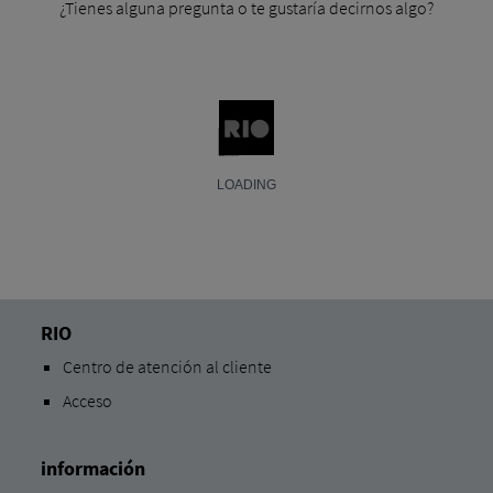
¿Tienes alguna pregunta o te gustaría decirnos algo?
RIO
Centro de atención al cliente
Acceso
información