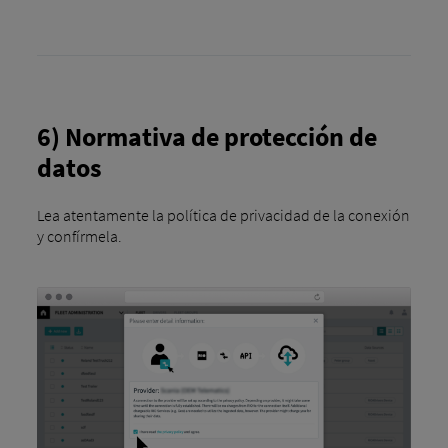
6) Normativa de protección de
datos
Lea atentamente la política de privacidad de la conexión
y confírmela.