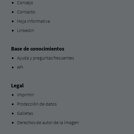
Consejo
Contacto
Hoja informativa
LinkedIn
Base de conocimientos
Ayuda y preguntas frecuentes
API
Legal
Imprimir
Protección de datos
Galletas
Derechos de autor de la imagen