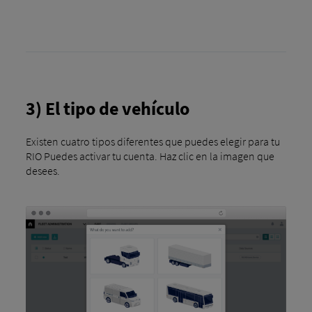
3) El tipo de vehículo
Existen cuatro tipos diferentes que puedes elegir para tu
RIO Puedes activar tu cuenta. Haz clic en la imagen que
desees.