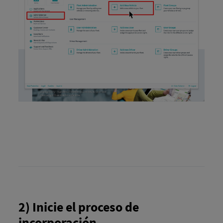
2) Inicie el proceso de
incorporación