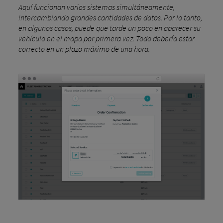
Aquí funcionan varios sistemas simultáneamente,
intercambiando grandes cantidades de datos. Por lo tanto,
en algunos casos, puede que tarde un poco en aparecer su
vehículo en el mapa por primera vez. Todo debería estar
correcto en un plazo máximo de una hora.