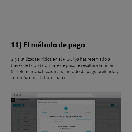
11) El método de pago
Si ya utilizas servicios en el RIO Si ya has reservado a
través de la plataforma, este paso te resultará familiar.
Simplemente selecciona tu método de pago preferido y
continúa con el último paso.