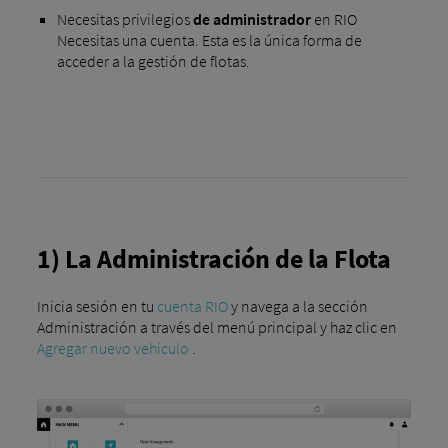
Necesitas privilegios
de administrador
en RIO
Necesitas una cuenta. Esta es la única forma de
acceder a la gestión de flotas.
1) La Administración de la Flota
Inicia sesión en tu
cuenta RIO
y navega a la sección
Administración a través del menú principal y haz clic en
Agregar nuevo vehículo
.