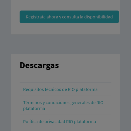
Regístrate ahora y consulta la disponibilidad
Descargas
Requisitos técnicos de RIO plataforma
Términos y condiciones generales de RIO
plataforma
Política de privacidad RIO plataforma