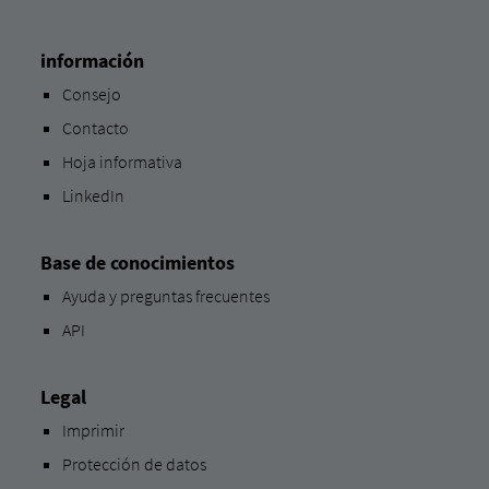
información
Consejo
Contacto
Hoja informativa
LinkedIn
Base de conocimientos
Ayuda y preguntas frecuentes
API
Legal
Imprimir
Protección de datos