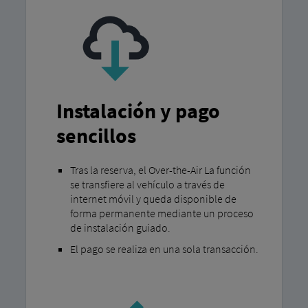
Instalación y pago
sencillos
Tras la reserva, el Over-the-Air La función
se transfiere al vehículo a través de
internet móvil y queda disponible de
forma permanente mediante un proceso
de instalación guiado.
El pago se realiza en una sola transacción.