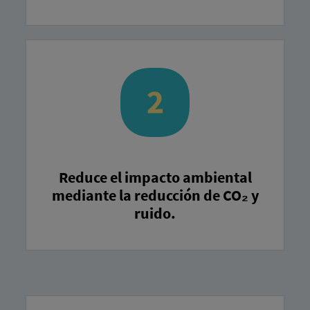
Reduce el impacto ambiental
mediante la reducción de CO₂ y
ruido.