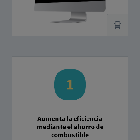
Aumenta la eficiencia
mediante el ahorro de
combustible