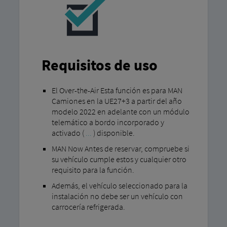
Requisitos de uso
El Over-the-Air Esta función es para MAN
Camiones en la UE27+3 a partir del año
modelo 2022 en adelante con un módulo
telemático a bordo incorporado y
activado (
...
) disponible.
MAN Now Antes de reservar, compruebe si
su vehículo cumple estos y cualquier otro
requisito para la función.
Además, el vehículo seleccionado para la
instalación no debe ser un vehículo con
carrocería refrigerada.