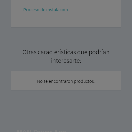
Proceso de instalación
Otras características que podrían
interesarte:
No se encontraron productos.