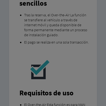
sencillos
Tras la reserva, el Over-the-Air La función
se transfiere al vehículo a través de
internet móvil y queda disponible de
forma permanente mediante un proceso
de instalación guiado.
El pago se realiza en una sola transacción.
Requisitos de uso
El Over-the-Air Esta función es para MAN