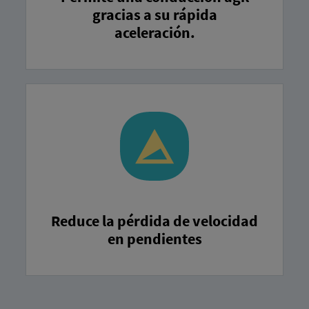
gracias a su rápida
aceleración.
Reduce la pérdida de velocidad
en pendientes