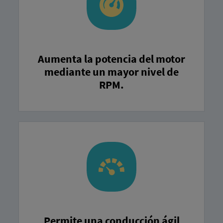
Aumenta la potencia del motor
mediante un mayor nivel de
RPM.
Permite una conducción ágil