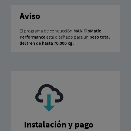
Aviso
El programa de conducción
MAN TipMatic
Performance
está diseñado para un
peso total
del tren de hasta 70.000 kg
.
Instalación y pago