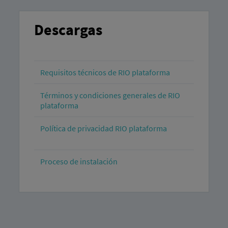
Descargas
Requisitos técnicos de RIO plataforma
Términos y condiciones generales de RIO
plataforma
Política de privacidad RIO plataforma
Proceso de instalación