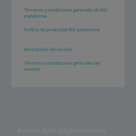
Términos y condiciones generales de RIO
plataforma
Política de privacidad RIO plataforma
Descripción del servicio
Términos y condiciones generales del
servicio
Prueba MAN DigitalServices