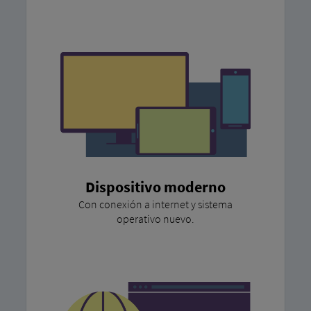
Dispositivo moderno
Con conexión a internet y sistema
operativo nuevo.