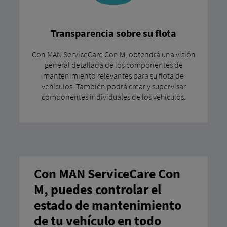
Transparencia sobre su flota
Con MAN ServiceCare Con M, obtendrá una visión
general detallada de los componentes de
mantenimiento relevantes para su flota de
vehículos. También podrá crear y supervisar
componentes individuales de los vehículos.
Con MAN ServiceCare Con
M, puedes controlar el
estado de mantenimiento
de tu vehículo en todo