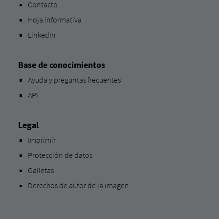
Contacto
Hoja informativa
LinkedIn
Base de conocimientos
Ayuda y preguntas frecuentes
API
Legal
Imprimir
Protección de datos
Galletas
Derechos de autor de la imagen