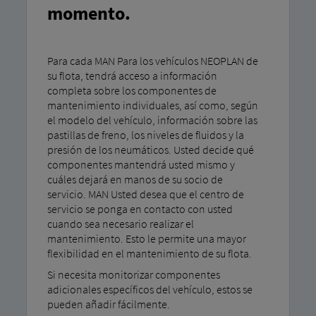
momento.
Para cada MAN Para los vehículos NEOPLAN de
su flota, tendrá acceso a información
completa sobre los componentes de
mantenimiento individuales, así como, según
el modelo del vehículo, información sobre las
pastillas de freno, los niveles de fluidos y la
presión de los neumáticos. Usted decide qué
componentes mantendrá usted mismo y
cuáles dejará en manos de su socio de
servicio. MAN Usted desea que el centro de
servicio se ponga en contacto con usted
cuando sea necesario realizar el
mantenimiento. Esto le permite una mayor
flexibilidad en el mantenimiento de su flota.
Si necesita monitorizar componentes
adicionales específicos del vehículo, estos se
pueden añadir fácilmente.