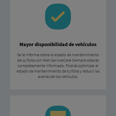
Mayor disponibilidad de vehículos
Se le informa sobre el estado de mantenimiento
de su flota con MAN ServiceCare Siempre estarás
completamente informado. Podrás optimizar el
estado de mantenimiento de tu flota y reducir las
averías de los vehículos.