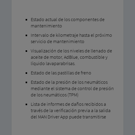
Estado actual de los componentes de
mantenimiento
Intervalo de kilometraje hasta el próximo
servicio de mantenimiento
Visualización de los niveles de llenado de
aceite de motor, AdBlue, combustible y
líquido lavaparabrisas.
Estado de las pastillas de freno
Estado de la presión de los neumáticos
mediante el sistema de control de presión
de los neumáticos (TPM)
Lista de informes de daños recibidos a
través de la verificación previa a la salida
del MAN Driver App puede transmitirse