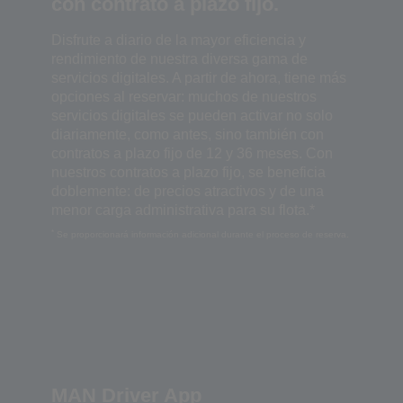
con contrato a plazo fijo.
Disfrute a diario de la mayor eficiencia y
rendimiento de nuestra diversa gama de
servicios digitales. A partir de ahora, tiene más
opciones al reservar: muchos de nuestros
servicios digitales se pueden activar no solo
diariamente, como antes, sino también con
contratos a plazo fijo de 12 y 36 meses. Con
nuestros contratos a plazo fijo, se beneficia
doblemente: de precios atractivos y de una
menor carga administrativa para su flota.*
*
Se proporcionará información adicional durante el proceso de reserva.
MAN Driver App