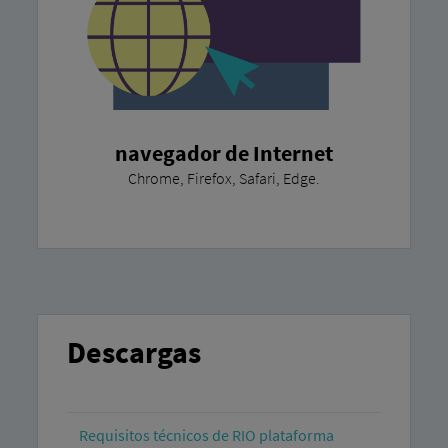
navegador de Internet
Chrome, Firefox, Safari, Edge.
Descargas
Requisitos técnicos de RIO plataforma