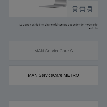
La disponibilidad y el alcance del servicio dependen del modelo del
vehículo.
MAN ServiceCare S
MAN ServiceCare METRO