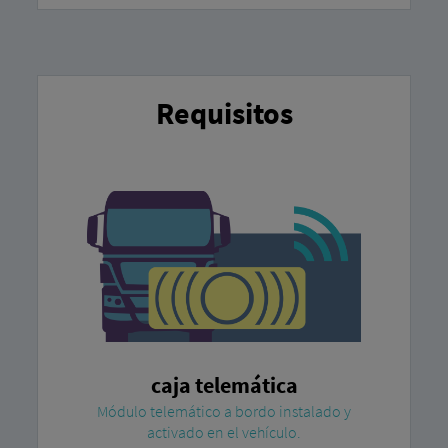
Requisitos
caja telemática
Módulo telemático a bordo instalado y
activado en el vehículo.