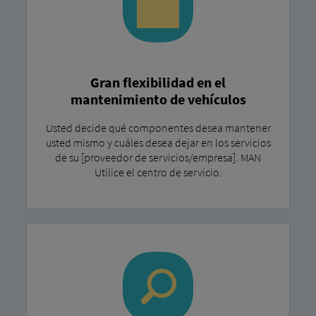
Gran flexibilidad en el
mantenimiento de vehículos
Usted decide qué componentes desea mantener
usted mismo y cuáles desea dejar en los servicios
de su [proveedor de servicios/empresa]. MAN
Utilice el centro de servicio.