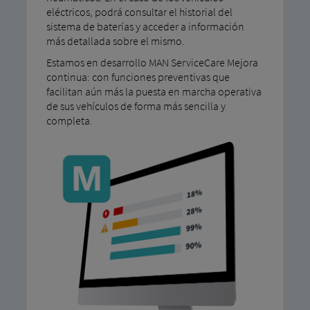
eléctricos, podrá consultar el historial del
sistema de baterías y acceder a información
más detallada sobre el mismo.
Estamos en desarrollo MAN ServiceCare Mejora
continua: con funciones preventivas que
facilitan aún más la puesta en marcha operativa
de sus vehículos de forma más sencilla y
completa.