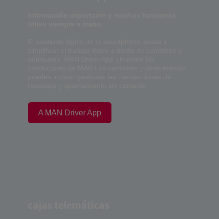
Información importante y muchas funciones
útiles siempre a mano.
El asistente digital de tu smartphone ayuda a
simplificar el trabajo diario a bordo de camiones y
autobuses. MAN Driver App ¿Pueden los
conductores de MAN Los camiones y otras marcas
pueden incluso gestionar las transacciones de
repostaje y aparcamiento sin contacto.
A MAN Driver App
cajas telemáticas