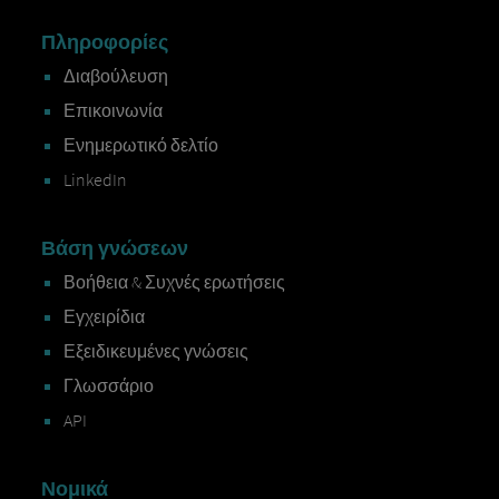
Πληροφορίες
Διαβούλευση
Επικοινωνία
Ενημερωτικό δελτίο
LinkedIn
Βάση γνώσεων
Βοήθεια & Συχνές ερωτήσεις
Εγχειρίδια
Εξειδικευμένες γνώσεις
Γλωσσάριο
API
Νομικά