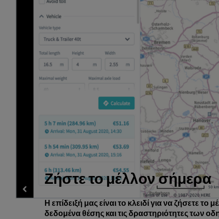
Ζήστε το μέλλον σήμερα
Η επίδειξή μας είναι το κλειδί για να ζήσετε το
δεδομένα θέσης και
τις δραστηριότητες των ο