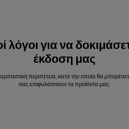
 λόγοι για να δοκιμάσετ
έκδοση μας
ναρπαστική περιπέτεια, κατά την οποία θα μπορέσ
σας επιφυλάσσουν τα προϊόντα μας.