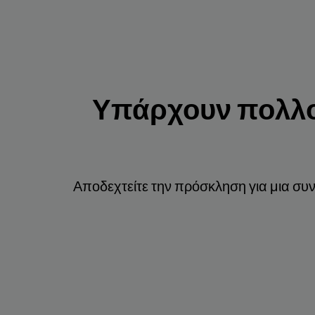
Υπάρχουν πολλοί
Αποδεχτείτε την πρόσκληση για μια συ