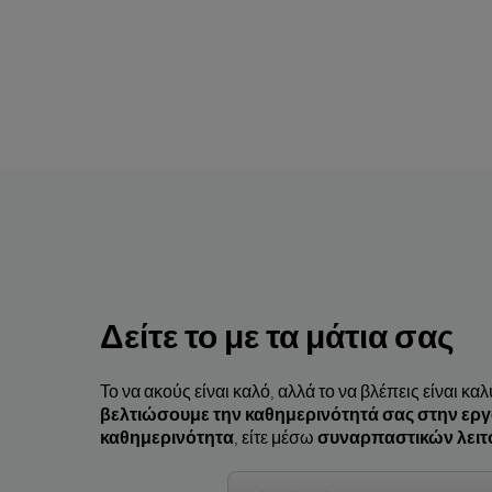
Δείτε το με τα μάτια σας
Το να ακούς είναι καλό, αλλά το να βλέπεις είναι κ
βελτιώσουμε την καθημερινότητά σας στην εργ
καθημερινότητα
, είτε μέσω
συναρπαστικών λειτ