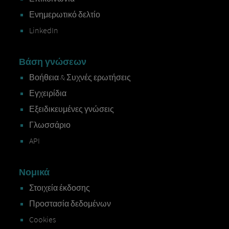
Ενημερωτικό δελτίο
LinkedIn
Βάση γνώσεων
Βοήθεια & Συχνές ερωτήσεις
Εγχειρίδια
Εξειδικευμένες γνώσεις
Γλωσσάριο
API
Νομικά
Στοιχεία έκδοσης
Προστασία δεδομένων
Cookies