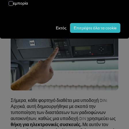
κατασκευαστών.
εμπορία
Εκτός
Επιτρέψτε όλα τα cookie
Σήμερα, κάθε φορτηγό διαθέτει μια υποδοχή DIN:
Αρχικά, αυτή δημιουργήθηκε με σκοπό την
τυποποίηση των διαστάσεων των ραδιοφώνων
αυτοκινήτων, καθώς μια υποδοχή DIN χρησιμεύει ως
θήκη για ηλεκτρονικές συσκευές.
Με αυτόν τον