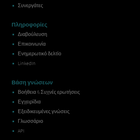
Συνεργάτες
Πληροφορίες
Διαβούλευση
Επικοινωνία
Ενημερωτικό δελτίο
LinkedIn
Βάση γνώσεων
Βοήθεια & Συχνές ερωτήσεις
Εγχειρίδια
Εξειδικευμένες γνώσεις
Γλωσσάριο
API