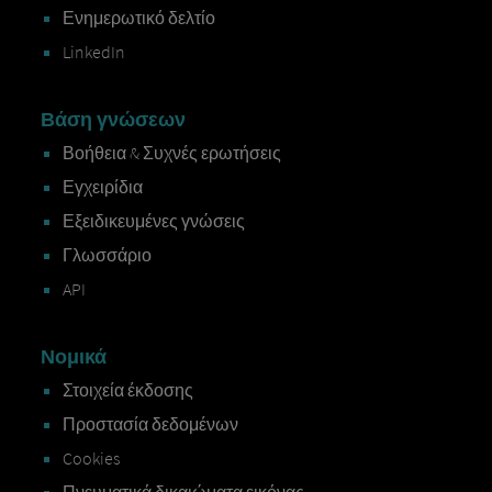
Ενημερωτικό δελτίο
LinkedIn
Βάση γνώσεων
Βοήθεια & Συχνές ερωτήσεις
Εγχειρίδια
Εξειδικευμένες γνώσεις
Γλωσσάριο
API
Νομικά
Στοιχεία έκδοσης
Προστασία δεδομένων
Cookies
Πνευματικά δικαιώματα εικόνας