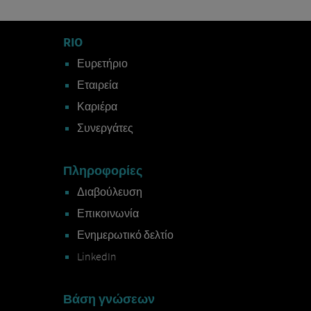
RIO
Ευρετήριο
Εταιρεία
Καριέρα
Συνεργάτες
Πληροφορίες
Διαβούλευση
Επικοινωνία
Ενημερωτικό δελτίο
LinkedIn
Βάση γνώσεων