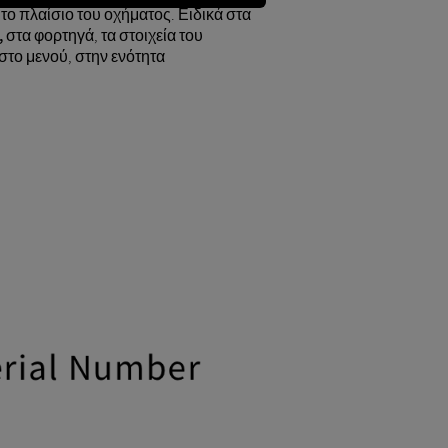
 το πλαίσιο του οχήματος. Ειδικά στα
,
στα φορτηγά, τα στοιχεία του
 στο μενού, στην ενότητα