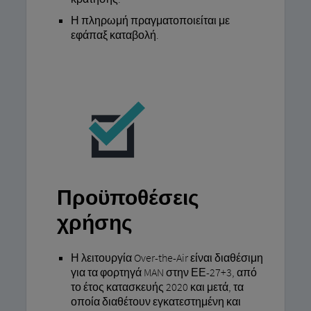
Η πληρωμή πραγματοποιείται με
εφάπαξ καταβολή.
Προϋποθέσεις
χρήσης
Η λειτουργία Over-the-Air είναι διαθέσιμη
για τα φορτηγά MAN στην ΕΕ-27+3, από
το έτος κατασκευής 2020 και μετά, τα
οποία διαθέτουν εγκατεστημένη και