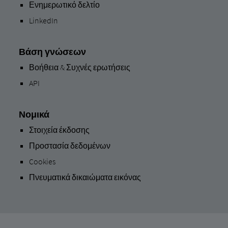
Ενημερωτικό δελτίο
LinkedIn
Βάση γνώσεων
Βοήθεια & Συχνές ερωτήσεις
API
Νομικά
Στοιχεία έκδοσης
Προστασία δεδομένων
Cookies
Πνευματικά δικαιώματα εικόνας