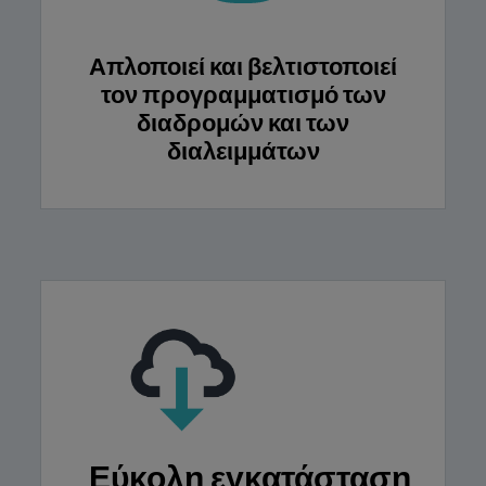
Απλοποιεί και βελτιστοποιεί
τον προγραμματισμό των
διαδρομών και των
διαλειμμάτων
Εύκολη εγκατάσταση