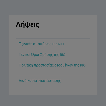
Λήψεις
Τεχνικές απαιτήσεις της RIO
Γενικοί Όροι Χρήσης της RIO
Πολιτική προστασίας δεδομένων της RIO
Διαδικασία εγκατάστασης