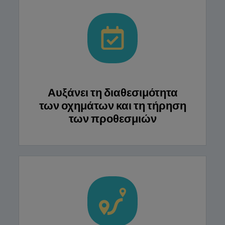
Αυξάνει τη διαθεσιμότητα
των οχημάτων και τη τήρηση
των προθεσμιών