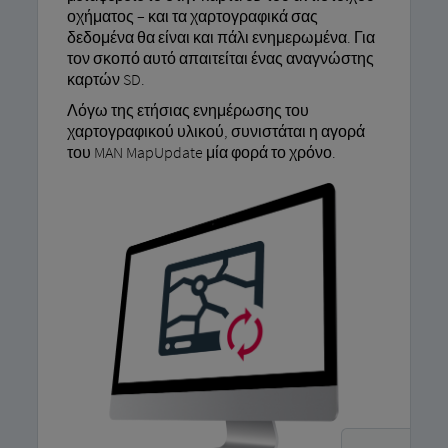
οχήματος – και τα χαρτογραφικά σας
δεδομένα θα είναι και πάλι ενημερωμένα. Για
τον σκοπό αυτό απαιτείται ένας αναγνώστης
καρτών SD.
Λόγω της ετήσιας ενημέρωσης του
χαρτογραφικού υλικού, συνιστάται η αγορά
του MAN MapUpdate μία φορά το χρόνο.