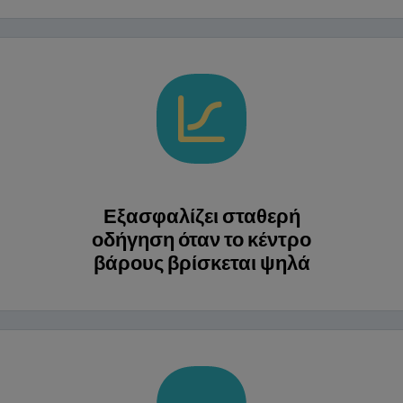
Εξασφαλίζει σταθερή
οδήγηση όταν το κέντρο
βάρους βρίσκεται ψηλά