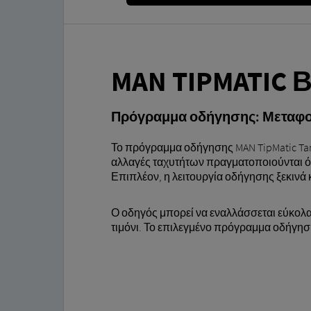
MAN TIPMATIC
Πρόγραμμα οδήγησης: Μεταφ
Το πρόγραμμα οδήγησης MAN TipMatic Tank
αλλαγές ταχυτήτων πραγματοποιούνται όσ
Επιπλέον, η λειτουργία οδήγησης ξεκινά κα
Ο οδηγός μπορεί να εναλλάσσεται εύκολ
τιμόνι. Το επιλεγμένο πρόγραμμα οδήγησ