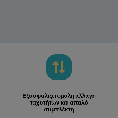
Εξασφαλίζει ομαλή αλλαγή
ταχυτήτων και απαλό
συμπλέκτη