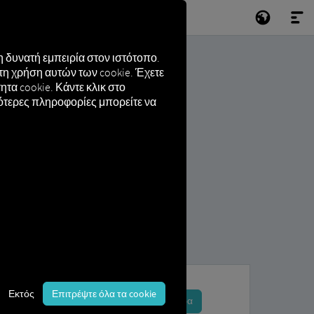
 δυνατή εμπειρία στον ιστότοπο.
τη χρήση αυτών των cookie. Έχετε
τα cookie. Κάντε κλικ στο
σότερες πληροφορίες μπορείτε να
Εκτός
Επιτρέψτε όλα τα cookie
Εγγραφείτε και κάντε κράτηση τώρα