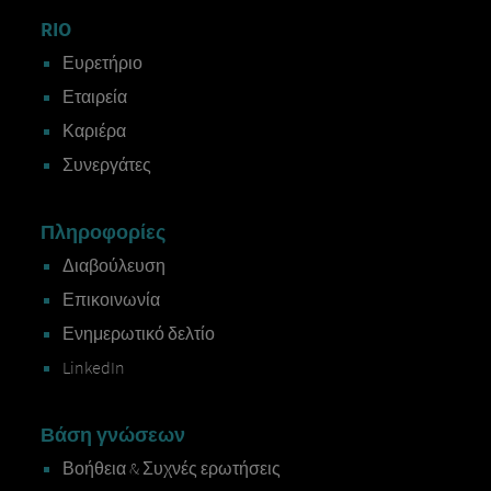
RIO
Ευρετήριο
Εταιρεία
Καριέρα
Συνεργάτες
Πληροφορίες
Διαβούλευση
Επικοινωνία
Ενημερωτικό δελτίο
LinkedIn
Βάση γνώσεων
Βοήθεια & Συχνές ερωτήσεις