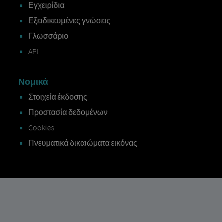
Εγχειρίδια
Εξειδικευμένες γνώσεις
Γλωσσάριο
API
Νομικά
Στοιχεία έκδοσης
Προστασία δεδομένων
Cookies
Πνευματικά δικαιώματα εικόνας