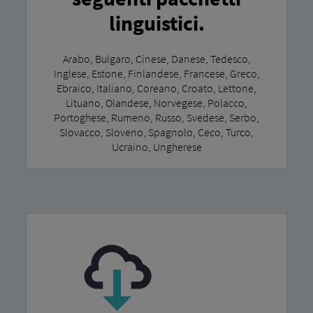
linguistici.
Arabo, Bulgaro, Cinese, Danese, Tedesco,
Inglese, Estone, Finlandese, Francese, Greco,
Ebraico, Italiano, Coreano, Croato, Lettone,
Lituano, Olandese, Norvegese, Polacco,
Portoghese, Rumeno, Russo, Svedese, Serbo,
Slovacco, Sloveno, Spagnolo, Ceco, Turco,
Ucraino, Ungherese