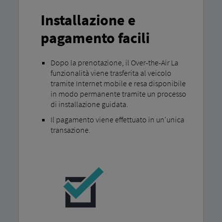
Installazione e
pagamento facili
Dopo la prenotazione, il Over-the-Air La
funzionalità viene trasferita al veicolo
tramite Internet mobile e resa disponibile
in modo permanente tramite un processo
di installazione guidata.
Il pagamento viene effettuato in un'unica
transazione.