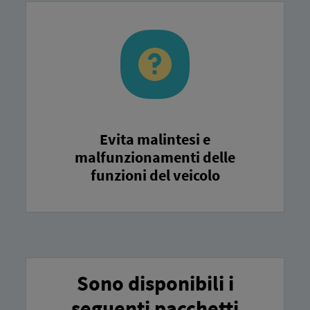
Evita malintesi e
malfunzionamenti delle
funzioni del veicolo
Sono disponibili i
seguenti pacchetti