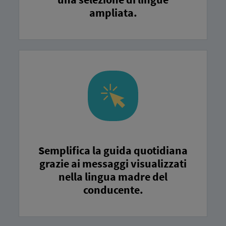
ampliata.
Semplifica la guida quotidiana
grazie ai messaggi visualizzati
nella lingua madre del
conducente.