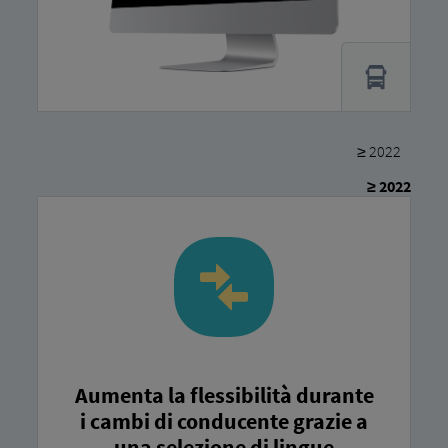
≥ 2022
≥ 2022
Aumenta la flessibilità durante
i cambi di conducente grazie a
una selezione di lingue