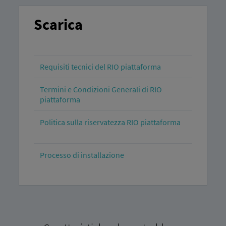
Scarica
Requisiti tecnici del RIO piattaforma
Termini e Condizioni Generali di RIO
piattaforma
Politica sulla riservatezza RIO piattaforma
Processo di installazione