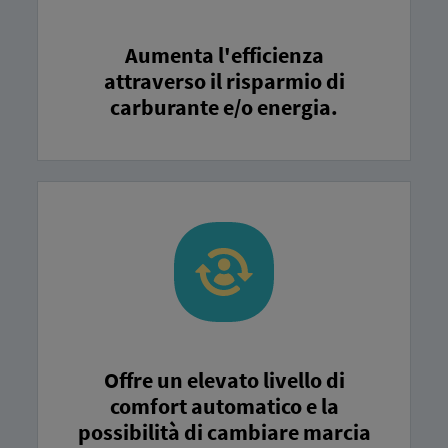
Aumenta l'efficienza
attraverso il risparmio di
carburante e/o energia.
Offre un elevato livello di
comfort automatico e la
possibilità di cambiare marcia