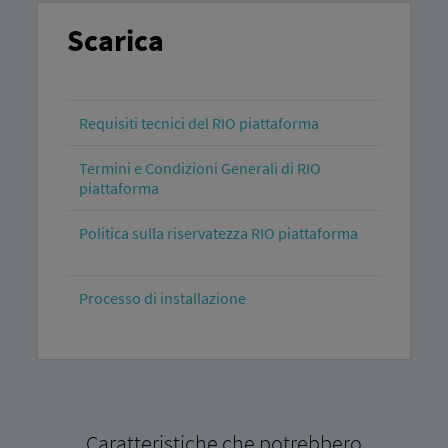
Scarica
Requisiti tecnici del RIO piattaforma
Termini e Condizioni Generali di RIO
piattaforma
Politica sulla riservatezza RIO piattaforma
Processo di installazione
Caratteristiche che potrebbero