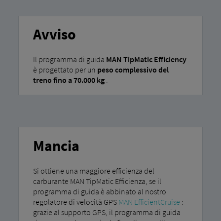
Avviso
Il programma di guida
MAN TipMatic Efficiency
è progettato per un
peso complessivo del
treno fino a 70.000 kg
.
Mancia
Si ottiene una maggiore efficienza del
carburante MAN TipMatic Efficienza, se il
programma di guida è abbinato al nostro
regolatore di velocità GPS
MAN EfficientCruise
:
grazie al supporto GPS, il programma di guida