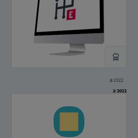
≥ 2022
≥ 2022