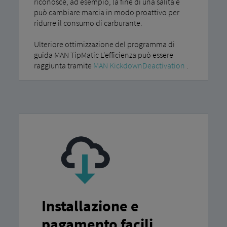
riconosce, ad esempio, la fine di una salita e
può cambiare marcia in modo proattivo per
ridurre il consumo di carburante.
Ulteriore ottimizzazione del programma di
guida MAN TipMatic L'efficienza può essere
raggiunta tramite
MAN KickdownDeactivation
.
Installazione e
pagamento facili