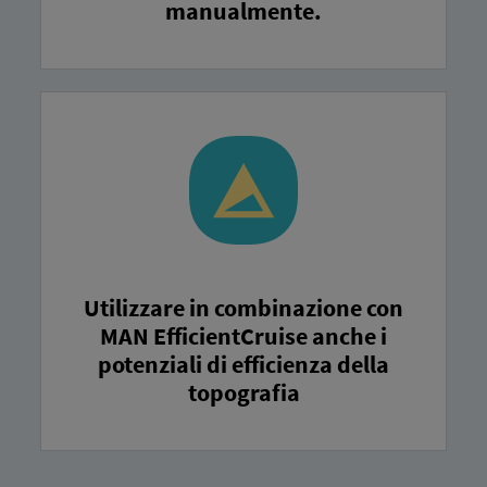
manualmente.
Utilizzare in combinazione con
MAN EfficientCruise anche i
potenziali di efficienza della
topografia