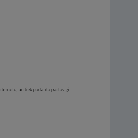
nternetu, un tiek padarīta pastāvīgi