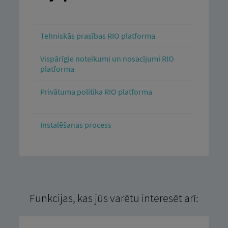
Tehniskās prasības RIO platforma
Vispārīgie noteikumi un nosacījumi RIO
platforma
Privātuma politika RIO platforma
Instalēšanas process
Funkcijas, kas jūs varētu interesēt arī: