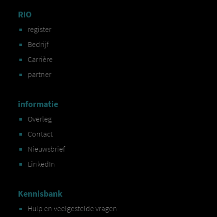
RIO
register
Bedrijf
Carrière
partner
informatie
Overleg
Contact
Nieuwsbrief
LinkedIn
Kennisbank
Hulp en veelgestelde vragen