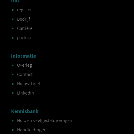
RIO
register
Bedrijf
Carrière
partner
informatie
Overleg
Contact
Nieuwsbrief
LinkedIn
Kennisbank
Hulp en veelgestelde vragen
Handleidingen