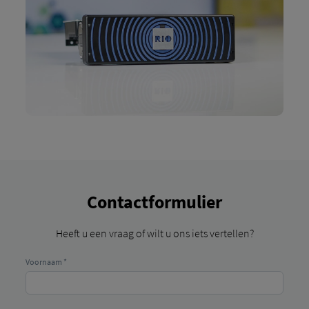
Contactformulier
Heeft u een vraag of wilt u ons iets vertellen?