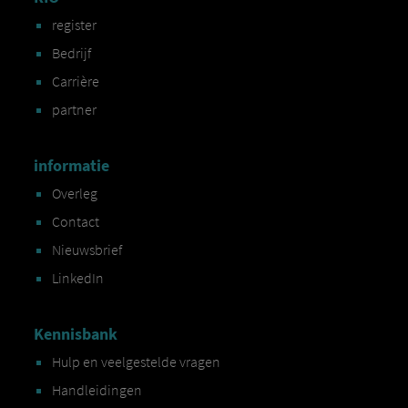
register
Bedrijf
Carrière
partner
informatie
Overleg
Contact
Nieuwsbrief
LinkedIn
Kennisbank
Hulp en veelgestelde vragen
Handleidingen