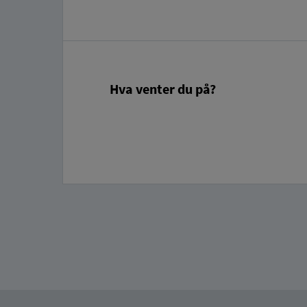
Hva venter du på?