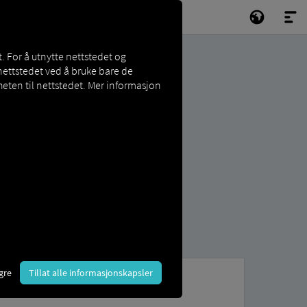
. For å utnytte nettstedet og
nettstedet ved å bruke bare de
eten til nettstedet. Mer informasjon
gre
Tillat alle informasjonskapsler