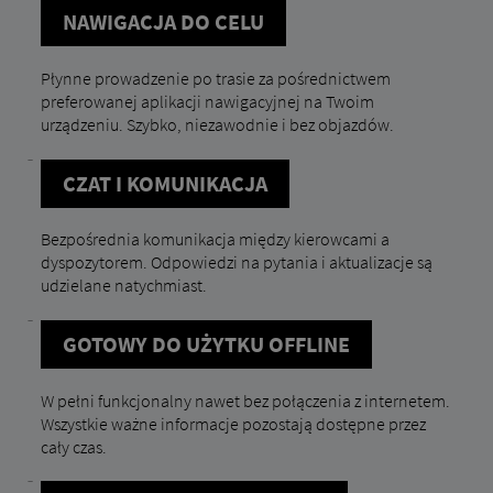
NAWIGACJA DO CELU
Płynne prowadzenie po trasie za pośrednictwem
preferowanej aplikacji nawigacyjnej na Twoim
urządzeniu. Szybko, niezawodnie i bez objazdów.
CZAT I KOMUNIKACJA
Bezpośrednia komunikacja między kierowcami a
dyspozytorem. Odpowiedzi na pytania i aktualizacje są
udzielane natychmiast.
GOTOWY DO UŻYTKU OFFLINE
W pełni funkcjonalny nawet bez połączenia z internetem.
Wszystkie ważne informacje pozostają dostępne przez
cały czas.