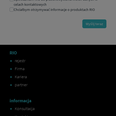
RIO
rejestr
Firma
Kariera
partner
informacja
Konsultacja