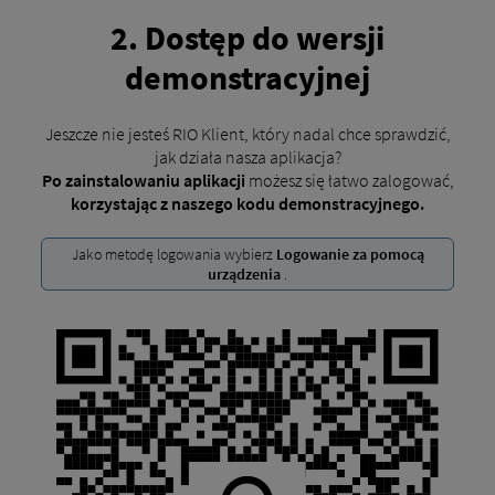
2. Dostęp do wersji
demonstracyjnej
Jeszcze nie jesteś RIO Klient, który nadal chce sprawdzić,
jak działa nasza aplikacja?
Po zainstalowaniu
aplikacji
możesz się łatwo zalogować,
korzystając z naszego kodu demonstracyjnego.
Jako metodę logowania wybierz
Logowanie za pomocą
urządzenia
.