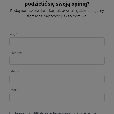
podzielić się swoją opinią?
Podaj nam swoje dane kontaktowe, a my skontaktujemy
się z Tobą najszybciej jak to możliwe.