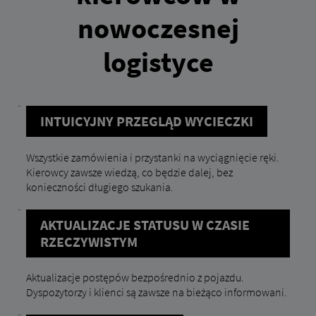
nowoczesnej
logistyce
INTUICYJNY PRZEGLĄD WYCIECZKI
Wszystkie zamówienia i przystanki na wyciągnięcie ręki.
Kierowcy zawsze wiedzą, co będzie dalej, bez
konieczności długiego szukania.
AKTUALIZACJE STATUSU W CZASIE
RZECZYWISTYM
Aktualizacje postępów bezpośrednio z pojazdu.
Dyspozytorzy i klienci są zawsze na bieżąco informowani.