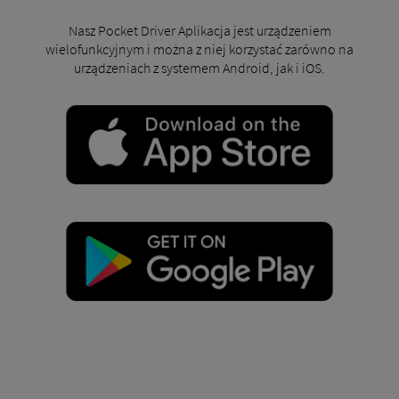
Nasz Pocket Driver Aplikacja jest urządzeniem
wielofunkcyjnym i można z niej korzystać zarówno na
urządzeniach z systemem Android, jak i iOS.