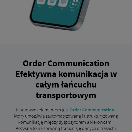
Order Communication
Efektywna komunikacja w
całym łańcuchu
transportowym
Kluczowym elementem jest
Order Communication
,
który umożliwia zautomatyzowaną i ustrukturyzowaną
komunikację między dyspozytorem a kierowcami.
Pozwala to na sprawną transmisję danych o trasach i