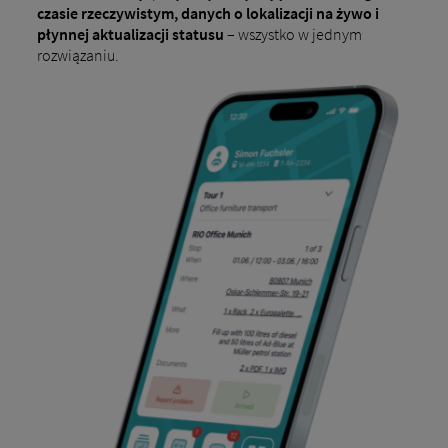
czasie rzeczywistym, danych o lokalizacji na żywo i
płynnej aktualizacji statusu
– wszystko w jednym
rozwiązaniu.