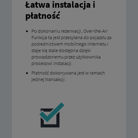
Łatwa instalacja i
płatność
Po dokonaniu rezerwacji, Over-the-Air
Funkcja ta jest przesyłana do pojazdu za
pośrednictwem mobilnego Internetu i
staje się stale dostępna dzięki
prowadzonemu przez użytkownika
procesowi instalacji.
Płatność dokonywana jest w ramach
jednej transakcji.