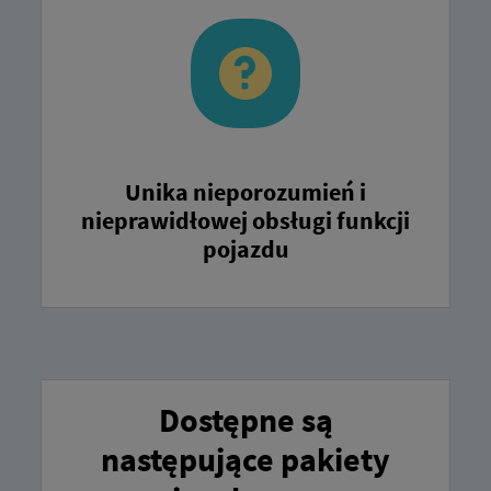
Unika nieporozumień i
nieprawidłowej obsługi funkcji
pojazdu
Dostępne są
następujące pakiety