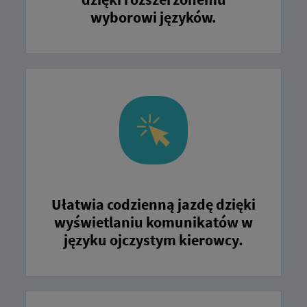
wyborowi języków.
Ułatwia codzienną jazdę dzięki
wyświetlaniu komunikatów w
języku ojczystym kierowcy.