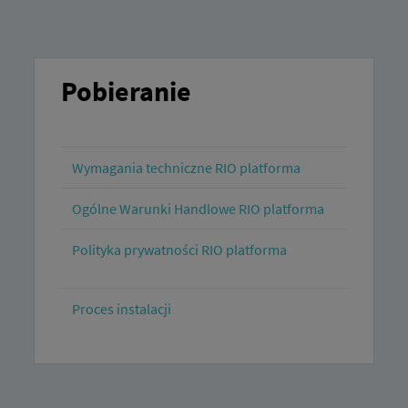
Pobieranie
Wymagania techniczne RIO platforma
Ogólne Warunki Handlowe RIO platforma
Polityka prywatności RIO platforma
Proces instalacji