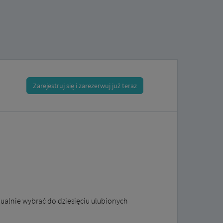
Zarejestruj się i zarezerwuj już teraz
alnie wybrać do dziesięciu ulubionych