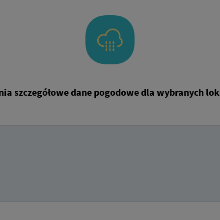
ia szczegółowe dane pogodowe dla wybranych loka