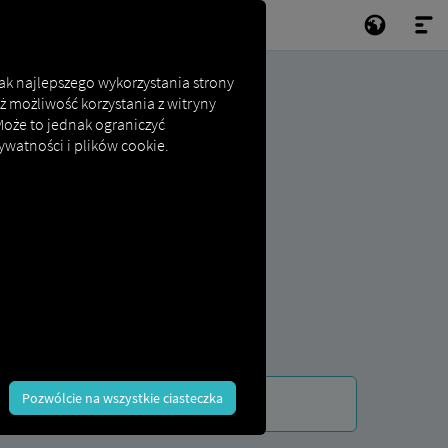
jak najlepszego wykorzystania strony
ż możliwość korzystania z witryny
 Może to jednak ograniczyć
ywatności i plików cookie.
Pozwólcie na wszystkie ciasteczka