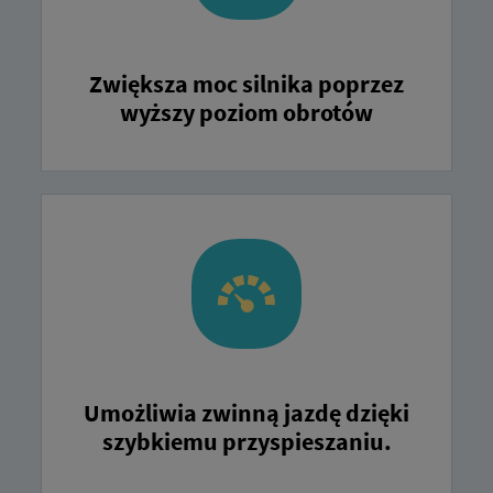
Zwiększa moc silnika poprzez
wyższy poziom obrotów
Umożliwia zwinną jazdę dzięki
szybkiemu przyspieszaniu.