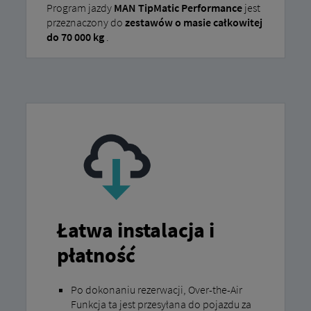
Program jazdy
MAN TipMatic Performance
jest
przeznaczony do
zestawów o masie całkowitej
do 70 000 kg
.
Łatwa instalacja i
płatność
Po dokonaniu rezerwacji, Over-the-Air
Funkcja ta jest przesyłana do pojazdu za