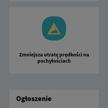
Zmniejsza utratę prędkości na
pochyłościach
Ogłoszenie