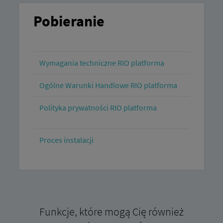
Pobieranie
Wymagania techniczne RIO platforma
Ogólne Warunki Handlowe RIO platforma
Polityka prywatności RIO platforma
Proces instalacji
Funkcje, które mogą Cię również