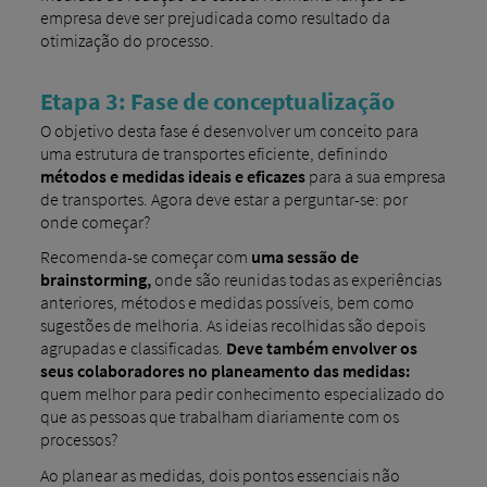
empresa deve ser prejudicada como resultado da
otimização do processo.
Etapa 3: Fase de conceptualização
O objetivo desta fase é desenvolver um conceito para
uma estrutura de transportes eficiente, definindo
métodos e medidas ideais e eficazes
para a sua empresa
de transportes. Agora deve estar a perguntar-se: por
onde começar?
Recomenda-se começar com
uma sessão de
brainstorming,
onde são reunidas todas as experiências
anteriores, métodos e medidas possíveis, bem como
sugestões de melhoria. As ideias recolhidas são depois
agrupadas e classificadas.
Deve também envolver os
seus colaboradores no planeamento das medidas:
quem melhor para pedir conhecimento especializado do
que as pessoas que trabalham diariamente com os
processos?
Ao planear as medidas, dois pontos essenciais não