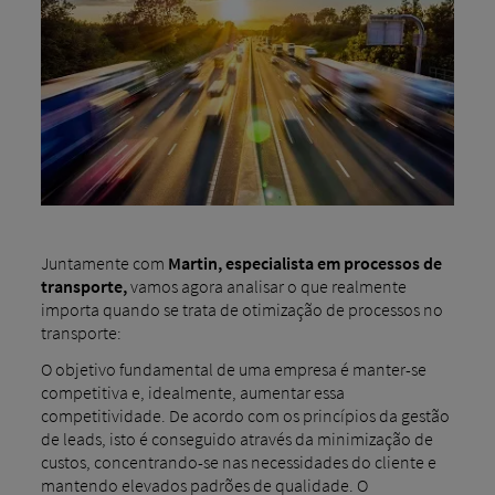
Juntamente com
Martin, especialista em processos de
transporte,
vamos agora analisar o que realmente
importa quando se trata de otimização de processos no
transporte:
O objetivo fundamental de uma empresa é manter-se
competitiva e, idealmente, aumentar essa
competitividade. De acordo com os princípios da gestão
de leads, isto é conseguido através da minimização de
custos, concentrando-se nas necessidades do cliente e
mantendo elevados padrões de qualidade. O