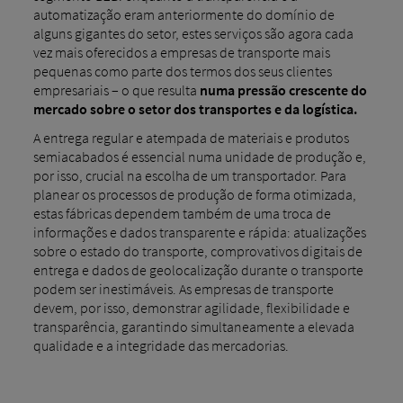
automatização eram anteriormente do domínio de
alguns gigantes do setor, estes serviços são agora cada
vez mais oferecidos a empresas de transporte mais
pequenas como parte dos termos dos seus clientes
empresariais – o que resulta
numa pressão crescente do
mercado sobre o setor dos transportes e da logística.
A entrega regular e atempada de materiais e produtos
semiacabados é essencial numa unidade de produção e,
por isso, crucial na escolha de um transportador. Para
planear os processos de produção de forma otimizada,
estas fábricas dependem também de uma troca de
informações e dados transparente e rápida: atualizações
sobre o estado do transporte, comprovativos digitais de
entrega e dados de geolocalização durante o transporte
podem ser inestimáveis. As empresas de transporte
devem, por isso, demonstrar agilidade, flexibilidade e
transparência, garantindo simultaneamente a elevada
qualidade e a integridade das mercadorias.