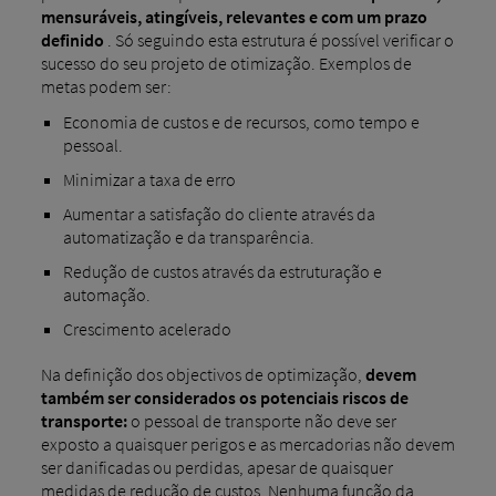
mensuráveis, atingíveis, relevantes e com um prazo
definido
. Só seguindo esta estrutura é possível verificar o
sucesso do seu projeto de otimização. Exemplos de
metas podem ser:
Economia de custos e de recursos, como tempo e
pessoal.
Minimizar a taxa de erro
Aumentar a satisfação do cliente através da
automatização e da transparência.
Redução de custos através da estruturação e
automação.
Crescimento acelerado
Na definição dos objectivos de optimização,
devem
também ser considerados os potenciais riscos de
transporte:
o pessoal de transporte não deve ser
exposto a quaisquer perigos e as mercadorias não devem
ser danificadas ou perdidas, apesar de quaisquer
medidas de redução de custos. Nenhuma função da