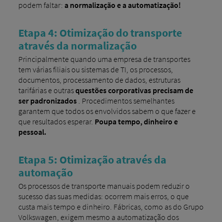
podem faltar:
a normalização e a automatização!
Etapa 4: Otimização do transporte
através da normalização
Principalmente quando uma empresa de transportes
tem várias filiais ou sistemas de TI, os processos,
documentos, processamento de dados, estruturas
tarifárias e outras
questões corporativas precisam de
ser padronizados
. Procedimentos semelhantes
garantem que todos os envolvidos sabem o que fazer e
que resultados esperar.
Poupa tempo, dinheiro e
pessoal.
Etapa 5: Otimização através da
automação
Os processos de transporte manuais podem reduzir o
sucesso das suas medidas: ocorrem mais erros, o que
custa mais tempo e dinheiro. Fábricas, como as do Grupo
Volkswagen, exigem mesmo a automatização dos