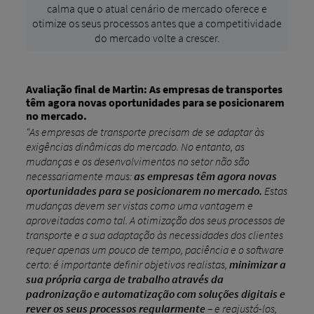
calma que o atual cenário de mercado oferece e
otimize os seus processos antes que a competitividade
do mercado volte a crescer.
Avaliação final de Martin: As empresas de transportes
têm agora novas oportunidades para se posicionarem
no mercado.
“As empresas de transporte precisam de se adaptar às
exigências dinâmicas do mercado. No entanto, as
mudanças e os desenvolvimentos no setor não são
necessariamente maus:
as empresas têm agora novas
oportunidades para se posicionarem no mercado.
Estas
mudanças devem ser vistas como uma vantagem e
aproveitadas como tal. A otimização dos seus processos de
transporte e a sua adaptação às necessidades dos clientes
requer apenas um pouco de tempo, paciência e o software
certo: é importante definir objetivos realistas,
minimizar a
sua própria carga de trabalho através da
padronização e automatização com soluções digitais e
rever os seus processos regularmente
– e reajustá-los,