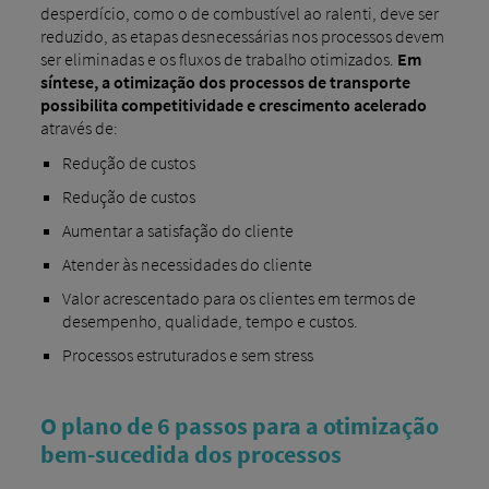
desperdício, como o de combustível ao ralenti, deve ser
reduzido, as etapas desnecessárias nos processos devem
ser eliminadas e os fluxos de trabalho otimizados.
Em
síntese, a otimização dos processos de transporte
possibilita competitividade e crescimento acelerado
através de:
Redução de custos
Redução de custos
Aumentar a satisfação do cliente
Atender às necessidades do cliente
Valor acrescentado para os clientes em termos de
desempenho, qualidade, tempo e custos.
Processos estruturados e sem stress
O plano de 6 passos para a otimização
bem-sucedida dos processos