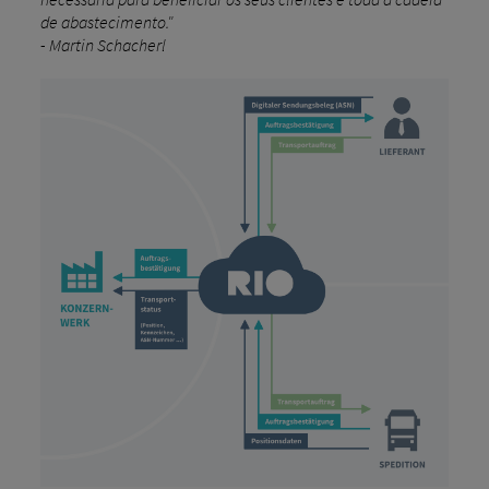
de abastecimento."
- Martin Schacherl