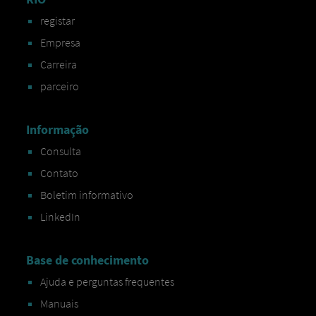
registar
Empresa
Carreira
parceiro
Informação
Consulta
Contato
Boletim informativo
LinkedIn
Base de conhecimento
Ajuda e perguntas frequentes
Manuais