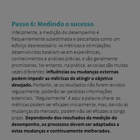
Passo 6: Medindo o sucesso
Infelizmente, a medição do desempenho é
frequentemente subestimada e descartada como um
esforço desnecessário. As métricas e otimizações
desenvolvidas baseiam-se em experiências,
conhecimentos e análises prévias, e são geralmente
promissoras. No entanto, na prática, as coisas são muitas
vezes diferentes:
influências ou mudanças externas
podem impedir as métricas de atingir o objetivo
desejado.
Portanto, se os resultados não forem revistos ​​
regularmente, poderão ser perdidas informações
essenciais. "Regularmente" é aqui a palavra-chave: as
métricas podem ser eficazes inicialmente, mas, devido às
mudanças do mercado, podem não ser eficazes a longo
prazo.
Dependendo dos resultados da medição do
desempenho, os processos devem ser adaptados a
estas mudanças e continuamente melhorados.