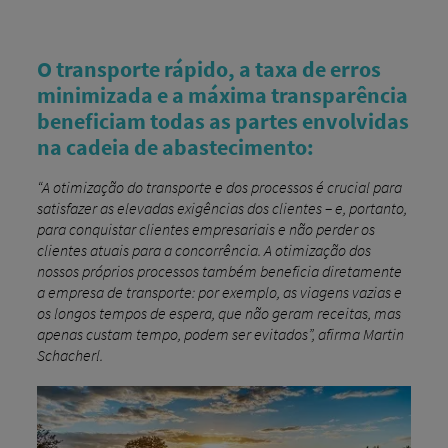
O transporte rápido, a taxa de erros
minimizada e a máxima transparência
beneficiam todas as partes envolvidas
na cadeia de abastecimento:
“A otimização do transporte e dos processos é crucial para
satisfazer as elevadas exigências dos clientes – e, portanto,
para conquistar clientes empresariais e não perder os
clientes atuais para a concorrência. A otimização dos
nossos próprios processos também beneficia diretamente
a empresa de transporte: por exemplo, as viagens vazias e
os longos tempos de espera, que não geram receitas, mas
apenas custam tempo, podem ser evitados”, afirma Martin
Schacherl.