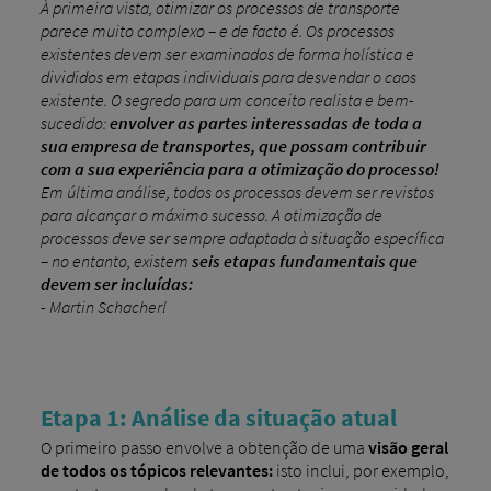
À primeira vista, otimizar os processos de transporte
parece muito complexo – e de facto é. Os processos
existentes devem ser examinados de forma holística e
divididos em etapas individuais para desvendar o caos
existente. O segredo para um conceito realista e bem-
sucedido:
envolver as partes interessadas de toda a
sua empresa de transportes, que possam contribuir
com a sua experiência para a otimização do processo!
Em última análise, todos os processos devem ser revistos
para alcançar o máximo sucesso. A otimização de
processos deve ser sempre adaptada à situação específica
– no entanto, existem
seis etapas fundamentais que
devem ser incluídas:
- Martin Schacherl
Etapa 1: Análise da situação atual
O primeiro passo envolve a obtenção de uma
visão geral
de todos os tópicos relevantes:
isto inclui, por exemplo,