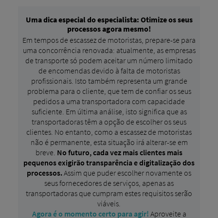
Uma dica especial do especialista: Otimize os seus
processos agora mesmo!
Em tempos de escassez de motoristas, prepare-se para
uma concorrência renovada: atualmente, as empresas
de transporte só podem aceitar um número limitado
de encomendas devido à falta de motoristas
profissionais. Isto também representa um grande
problema para o cliente, que tem de confiar os seus
pedidos a uma transportadora com capacidade
suficiente. Em última análise, isto significa que as
transportadoras têm a opção de escolher os seus
clientes. No entanto, como a escassez de motoristas
não é permanente, esta situação irá alterar-se em
breve.
No futuro, cada vez mais clientes mais
pequenos exigirão transparência e digitalização dos
processos.
Assim que puder escolher novamente os
seus fornecedores de serviços, apenas as
transportadoras que cumpram estes requisitos serão
viáveis.
Agora é o momento certo para agir!
Aproveite a