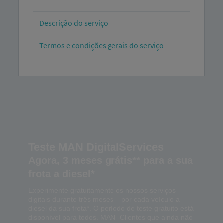
Descrição do serviço
Termos e condições gerais do serviço
Teste MAN DigitalServices
Agora, 3 meses grátis** para a sua
frota a diesel*
Experimente gratuitamente os nossos serviços
digitais durante três meses – por cada veículo a
diesel da sua frota*. O período de teste gratuito está
disponível para todos. MAN -Clientes que ainda não