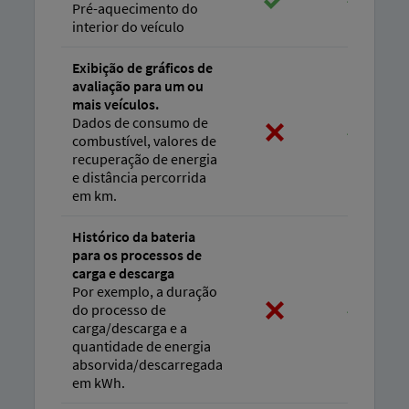
Pré-aquecimento do
interior do veículo
Exibição de gráficos de
avaliação para um ou
mais veículos.
Dados de consumo de
combustível, valores de
recuperação de energia
e distância percorrida
em km.
Histórico da bateria
para os processos de
carga e descarga
Por exemplo, a duração
do processo de
carga/descarga e a
quantidade de energia
absorvida/descarregada
em kWh.