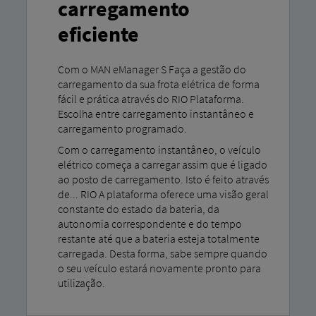
carregamento
eficiente
Com o MAN eManager S Faça a gestão do
carregamento da sua frota elétrica de forma
fácil e prática através do RIO Plataforma.
Escolha entre carregamento instantâneo e
carregamento programado.
Com o carregamento instantâneo, o veículo
elétrico começa a carregar assim que é ligado
ao posto de carregamento. Isto é feito através
de... RIO A plataforma oferece uma visão geral
constante do estado da bateria, da
autonomia correspondente e do tempo
restante até que a bateria esteja totalmente
carregada. Desta forma, sabe sempre quando
o seu veículo estará novamente pronto para
utilização.