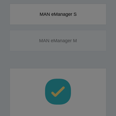
MAN eManager S
MAN eManager M