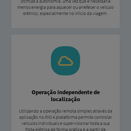
otimiza a autonomia, uma vez que é necessária
menos energia para aquecer ou arrefecer o veículo
elétrico, especialmente no início da viagem.
Operação independente de
localização
Utilizando a operação remota simples através da
aplicação no RIO A plataforma permite controlar
veículos individuais e supervisionar toda a sua
frota elétrica de forma prática e a partir de