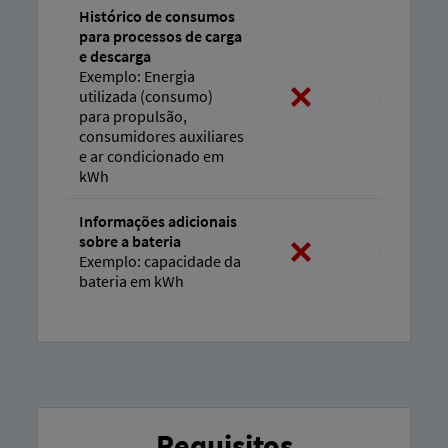
Histórico de consumos
para processos de carga
e descarga
Exemplo: Energia
utilizada (consumo)
para propulsão,
consumidores auxiliares
e ar condicionado em
kWh
Informações adicionais
sobre a bateria
Exemplo: capacidade da
bateria em kWh
Requisitos