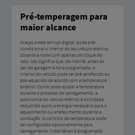
Pré-temperagem para
maior alcance
Graças a este serviço digital, pode pré-
condicionar o interior do seu veículo elétrico
durante a noite com apenas um clique do
rato. Isto significa que, de manhã, antes de
sair da garagem à hora programada, o
interior do veículo pode ser pré-arrefecido ou
pré-aquecido de acordo com a temperatura
exterior. Como pode ajustar a temperatura
durante o processo de carregamento, a
autonomia do veículo elétrico é otimizada,
reduzindo assim a energia necessária para o
aquecimento ou arrefecimento durante a
condução. O controlo da temperatura pode
ser configurado opcionalmente para
carregamento instantâneo e programado.