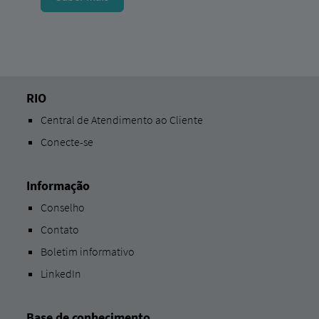
RIO
Central de Atendimento ao Cliente
Conecte-se
Informação
Conselho
Contato
Boletim informativo
LinkedIn
Base de conhecimento