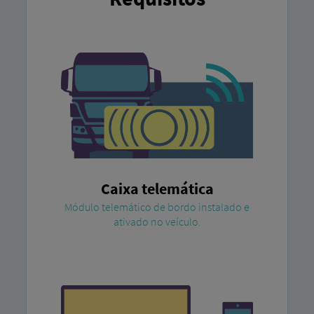
Caixa telemática
Módulo telemático de bordo instalado e
ativado no veículo.