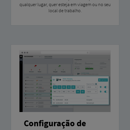
qualquer lugar, quer esteja em viagem ou no seu
local de trabalho.
Configuração de