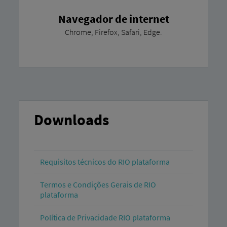
Navegador de internet
Chrome, Firefox, Safari, Edge.
Downloads
Requisitos técnicos do RIO plataforma
Termos e Condições Gerais de RIO
plataforma
Política de Privacidade RIO plataforma