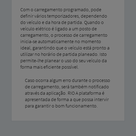
Com o carregamento programado, pode
definir vários temporizadores, dependendo
do veículo e da hora de partida. Quando o
veículo elétrico é ligado a um posto de
carregamento, o processo de carregamento
inicia-se automaticamente no momento
ideal, garantindo que o veículo está pronto a
utilizar no horário de partida planeado. Isto
permite-lhe planear o uso do seu veículo da
forma mais eficiente possível.
Caso ocorra algum erro durante o processo
de carregamento, será também notificado
através da aplicação. RIO A plataforma é
apresentada de forma a que possa intervir
para garantir o bom funcionamento.