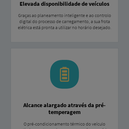
Elevada disponibilidade de veículos
Graças ao planeamento inteligente e ao controlo
digital do processo de carregamento, a sua frota
elétrica está pronta a utilizar no horário desejado.
Alcance alargado através da pré-
temperagem
O pré-condicionamento térmico do veículo