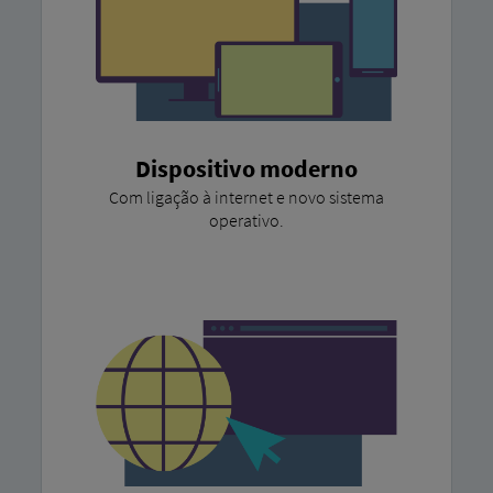
Dispositivo moderno
Com ligação à internet e novo sistema
operativo.