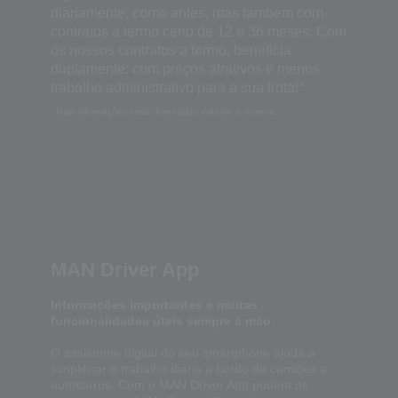
diariamente, como antes, mas também com
contratos a termo certo de 12 e 36 meses. Com
os nossos contratos a termo, beneficia
duplamente: com preços atrativos e menos
trabalho administrativo para a sua frota!*
*
Mais informações serão fornecidas durante a reserva.
MAN Driver App
Informações importantes e muitas
funcionalidades úteis sempre à mão.
O assistente digital do seu smartphone ajuda a
simplificar o trabalho diário a bordo de camiões e
autocarros. Com o MAN Driver App podem os