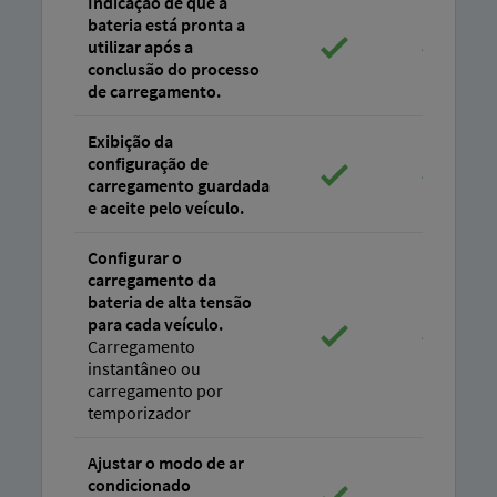
Indicação de que a
bateria está pronta a
utilizar após a
conclusão do processo
de carregamento.
Exibição da
configuração de
carregamento guardada
e aceite pelo veículo.
Configurar o
carregamento da
bateria de alta tensão
para cada veículo.
Carregamento
instantâneo ou
carregamento por
temporizador
Ajustar o modo de ar
condicionado