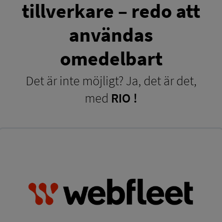
tillverkare – redo att
användas
omedelbart
Det är inte möjligt? Ja, det är det,
med
RIO !