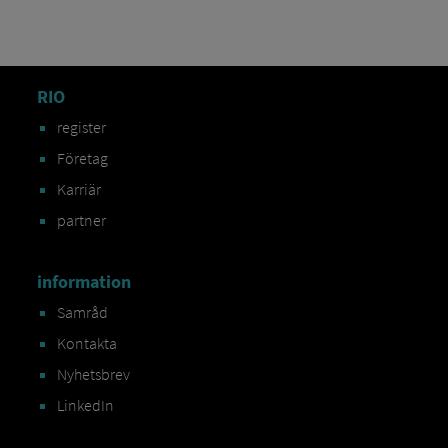
RIO
register
Företag
Karriär
partner
information
Samråd
Kontakta
Nyhetsbrev
LinkedIn