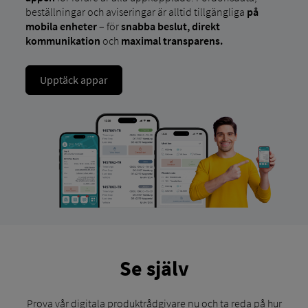
beställningar och aviseringar är alltid tillgängliga
på
mobila enheter
– för
snabba beslut, direkt
kommunikation
och
maximal transparens.
Upptäck appar
Se själv
Prova vår digitala produktrådgivare nu och ta reda på hur