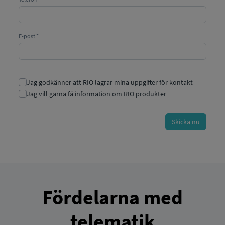
Fördelarna med
telematik