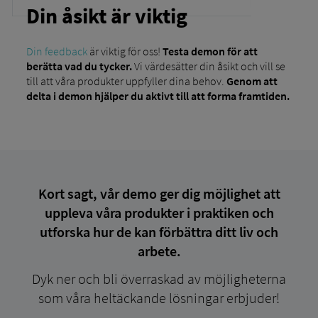
Din åsikt är viktig
Din feedback
är viktig för oss!
Testa demon för att
berätta vad du tycker.
Vi värdesätter din åsikt och vill se
till att våra produkter uppfyller dina behov.
Genom att
delta i demon hjälper du aktivt till att forma framtiden.
Kort sagt, vår demo ger dig möjlighet att
uppleva våra produkter i praktiken och
utforska hur de kan förbättra ditt liv och
arbete.
Dyk ner och bli överraskad av möjligheterna
som våra heltäckande lösningar erbjuder!