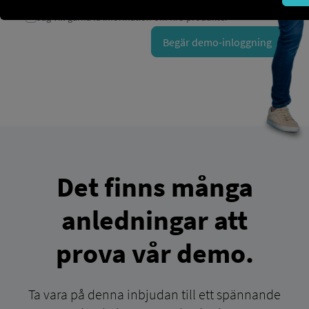
Det finns många
anledningar att
prova vår demo.
Ta vara på denna inbjudan till ett spännande