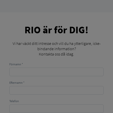
RIO är för DIG!
Vi har väckt ditt intresse och vill du ha ytterligare, icke-
bindande information?
Kontakta oss då idag.