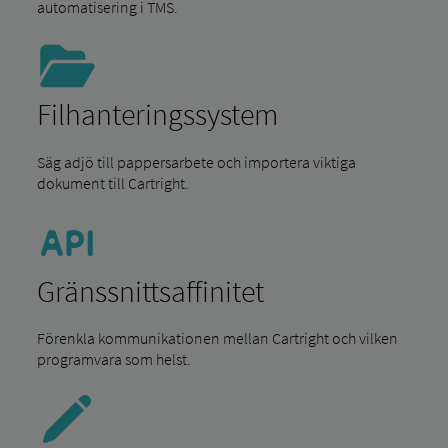
automatisering i TMS.
Filhanteringssystem
Säg adjö till pappersarbete och importera viktiga
dokument till Cartright.
Gränssnittsaffinitet
Förenkla kommunikationen mellan Cartright och vilken
programvara som helst.