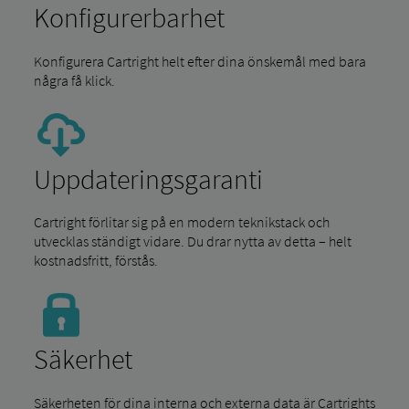
Konfigurerbarhet
Konfigurera Cartright helt efter dina önskemål med bara
några få klick.
Uppdateringsgaranti
Cartright förlitar sig på en modern teknikstack och
utvecklas ständigt vidare. Du drar nytta av detta – helt
kostnadsfritt, förstås.
Säkerhet
Säkerheten för dina interna och externa data är Cartrights