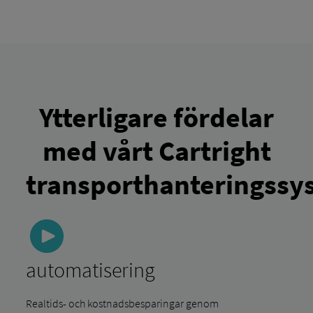
Ytterligare fördelar
med vårt Cartright
transporthanteringssy
automatisering
Realtids- och kostnadsbesparingar genom