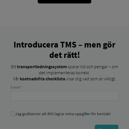
Introducera TMS – men gör
det rätt!
Ett
transportledningssystem
sparar tid och pengar – om
det implementeras korrekt.
Vår
kostnadsfria checklista
visar dig vad som är viktigt.