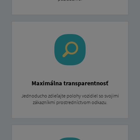
Maximálna transparentnosť
Jednoducho zdieľajte polohy vozidiel so svojimi
zákazníkmi prostredníctvom odkazu.