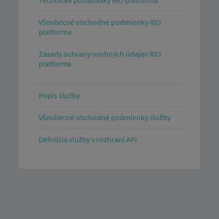
Technické požiadavky RIO platforma
Všeobecné obchodné podmienky RIO
platforma
Zásady ochrany osobných údajov RIO
platforma
Popis služby
Všeobecné obchodné podmienky služby
Definícia služby v rozhraní API