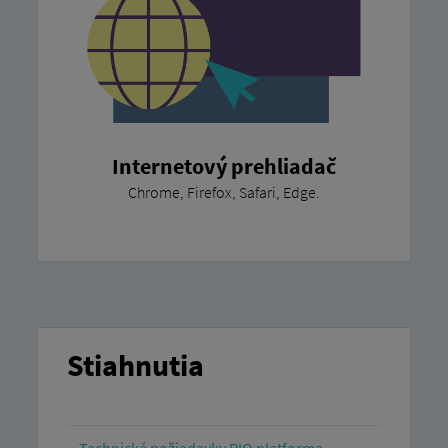
Internetový prehliadač
Chrome, Firefox, Safari, Edge.
Stiahnutia