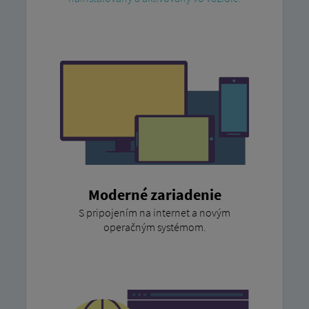
Moderné zariadenie
S pripojením na internet a novým
operačným systémom.