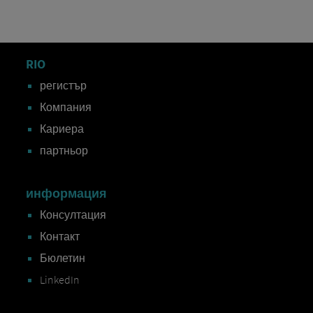
RIO
регистър
Компания
Кариера
партньор
информация
Консултация
Контакт
Бюлетин
LinkedIn