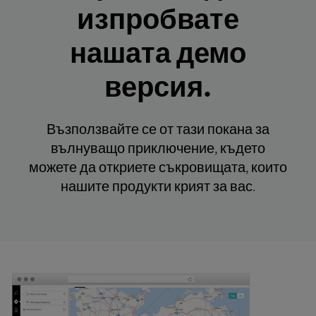
изпробвате
нашата демо
версия.
Възползвайте се от тази покана за
вълнуващо приключение, където
можете да откриете съкровищата, които
нашите продукти крият за вас.