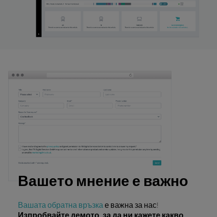
Вашето мнение е важно
Вашата обратна връзка
е важна за нас!
Изпробвайте демото, за да ни кажете какво