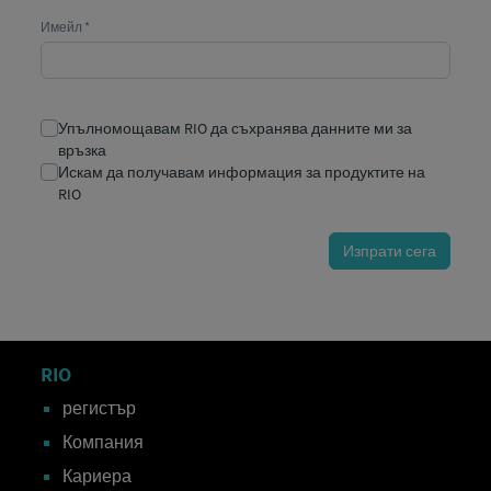
RIO
регистър
Компания
Кариера