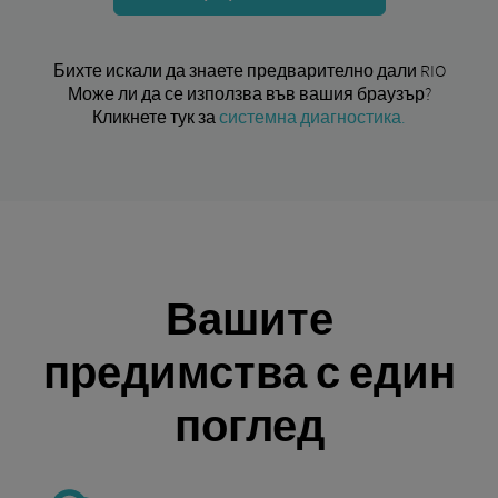
Бихте искали да знаете предварително дали RIO
Може ли да се използва във вашия браузър?
Кликнете тук за
системна диагностика.
Вашите
предимства с един
поглед