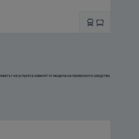
хватът на услугата зависят от модела на превозното средство.