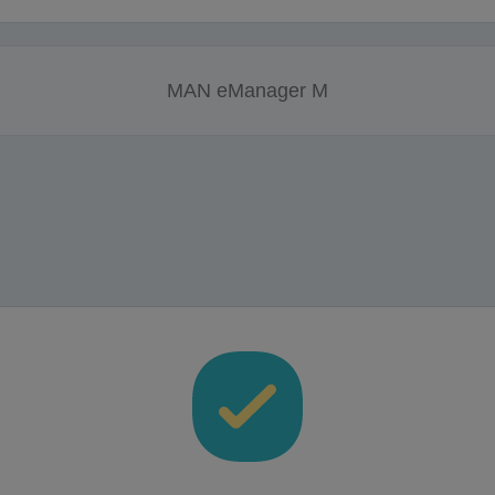
MAN eManager M