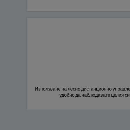
Използване на лесно дистанционно управле
удобно да наблюдавате целия си 