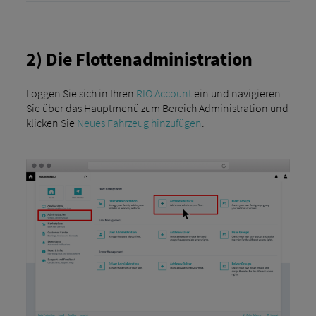
2) Die Flottenadministration
Loggen Sie sich in Ihren
RIO Account
ein und navigieren
Sie über das Hauptmenü zum Bereich Administration und
klicken Sie
Neues Fahrzeug hinzufügen
.