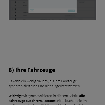
8) Ihre Fahrzeuge
Es kann ein wenig dauern, bis Ihre Fahrzeuge
synchronisiert sind und hier aufgelistet werden.
Wichtig:
Wir synchronisieren in diesem Schritt
alle
Fahrzeuge aus Ihrem Account.
Bitte buchen Sie im