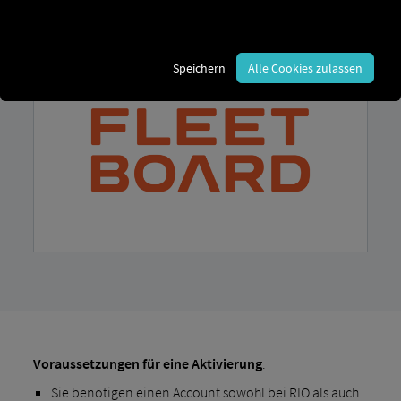
Fahrzeuge mit RIO zu verbinden.
Speichern
Alle Cookies zulassen
Voraussetzungen für eine Aktivierung
:
Sie benötigen einen Account sowohl bei RIO als auch