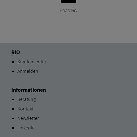
RIO
Kundencenter
Anmelden
Informationen
Beratung
Kontakt
Newsletter
LinkedIn