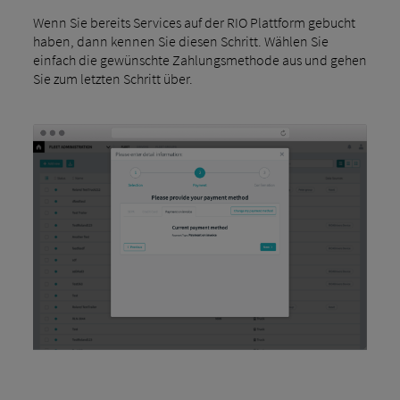
Wenn Sie bereits Services auf der RIO Plattform gebucht
haben, dann kennen Sie diesen Schritt. Wählen Sie
einfach die gewünschte Zahlungsmethode aus und gehen
Sie zum letzten Schritt über.