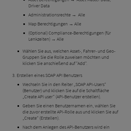
Driver Data
Administrationsrechte → Alle
Map Berechtigungen → Alle
(Optional) Compliance-Berechtigungen (für
Lenkzeiten) → Alle
Wählen Sie aus, welchen Asset-, Fahrer- und Geo-
Gruppen Sie die Rolle zuweisen möchten und
klicken Sie anschießend auf "Add".
Erstellen eines SOAP API Benutzers
Wechseln Sie in den Reiter „SOAP API-Users“
(Benutzer) und klicken Sie auf die Schaltfläche
„Create API user“ (API-Benutzer erstellen).
Geben Sie einen Benutzernamen ein, wählen Sie
die zuvor erstellte API-Rolle aus und klicken Sie auf
„Create“ (Erstellen).
Nach dem Anlegen des API-Benutzers wird ein