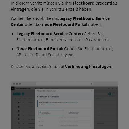
In diesem Schritt müssen Sie Ihre
Fleetboard Credentials
eintragen, die Sie in Schritt 1 erstellt haben.
Wählen Sie aus ob Sie das
legacy Fleetboard Service
Center
oder das
neue Fleetboard Portal
nutzen.
Legacy Fleetboard Service Center:
Geben Sie
Flottennamen, Benutzernamen und Passwort ein.
Neue Fleetboard Portal:
Geben Sie Flottennamen,
API- User-ID und Secret key ein.
Klicken Sie anschließend auf
Verbindung hinzufügen
.