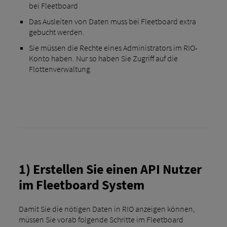
bei Fleetboard
Das Ausleiten von Daten muss bei Fleetboard extra
gebucht werden.
Sie müssen die Rechte eines Administrators im RIO-
Konto haben. Nur so haben Sie Zugriff auf die
Flottenverwaltung
1) Erstellen Sie einen API Nutzer
im Fleetboard System
Damit Sie die nötigen Daten in RIO anzeigen können,
müssen Sie vorab folgende Schritte im Fleetboard