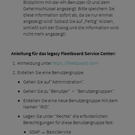
Bildschirm mit der API-Benutzer-ID und dem
Geheimschlüssel angezeigt. Bitte speichern Sie
diese Information sofort ab, da sie nur einmal
angezeigt wird! Sobald Sie auf „Fertig“ klicken,
schließt sich der Dialog und die Information wird
nicht mehr angezeigt!
Anleitung für das legacy Fleetboard Service Center:
Anmeldung unter
https://fleetboard.com
Erstellen Sie eine Benutzergruppe
Gehen Sie auf "Administration".
Gehen Sie zu "Benutzer" > "Benutzergruppen".
Erstellen Sie eine neue Benutzergruppe mit dem
Namen "RIO".
Legen Sie unter "Rechte" die erforderlichen
Berechtigungen für diese Benutzergruppe fest:
SOAP → BasicService