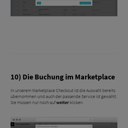
10) Die Buchung im Marketplace
In unserem Marketplace Checkout ist die Auswahl bereits
übernommen und auch der passende Service ist gewählt.
Sie müssen nur noch auf
weiter
klicken.