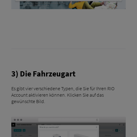
3) Die Fahrzeugart
Es gibt vier verschiedene Typen, die Sie für Ihren RIO
Account aktivieren können. Klicken Sie auf das
gewünschte Bild.