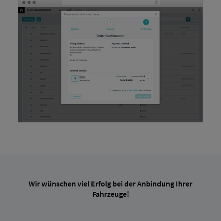
Wir wünschen viel Erfolg bei der Anbindung Ihrer
Fahrzeuge!