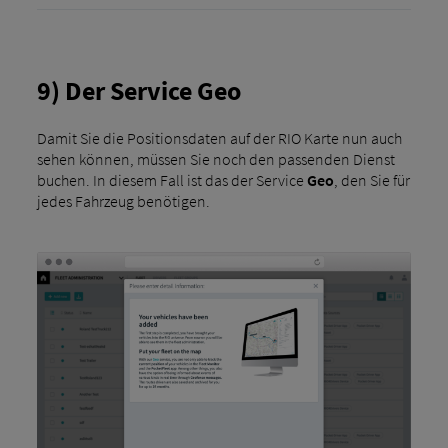
9) Der Service Geo
Damit Sie die Positionsdaten auf der RIO Karte nun auch
sehen können, müssen Sie noch den passenden Dienst
buchen. In diesem Fall ist das der Service
Geo
, den Sie für
jedes Fahrzeug benötigen.