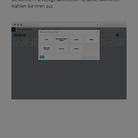
Wählen Sie Ihren aus.