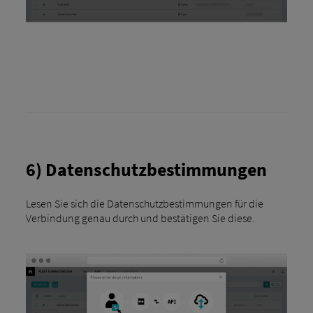
6) Datenschutzbestimmungen
Lesen Sie sich die Datenschutzbestimmungen für die
Verbindung genau durch und bestätigen Sie diese.