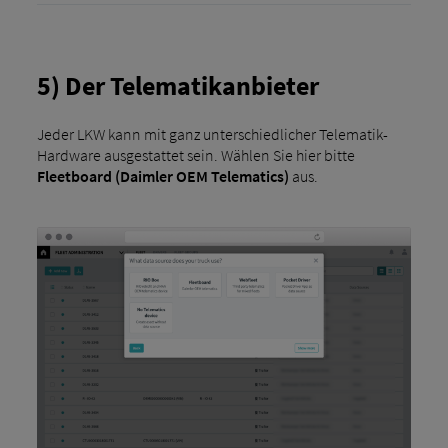
5) Der Telematikanbieter
Jeder LKW kann mit ganz unterschiedlicher Telematik-
Hardware ausgestattet sein. Wählen Sie hier bitte
Fleetboard (Daimler OEM Telematics)
aus.