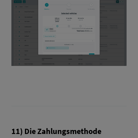
11) Die Zahlungsmethode