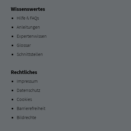
Wissenswertes
Hilfe & FAQs
Anleitungen
Expertenwissen
Glossar
Schnittstellen
Rechtliches
Impressum
Datenschutz
Cookies
Barrierefreiheit
Bildrechte