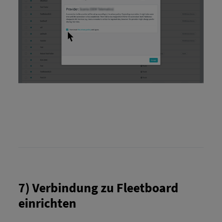
7) Verbindung zu Fleetboard
einrichten