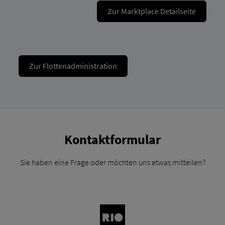
Zur Marktplace Detailseite
Zur Flottenadministration
Kontaktformular
Sie haben eine Frage oder möchten uns etwas mitteilen?