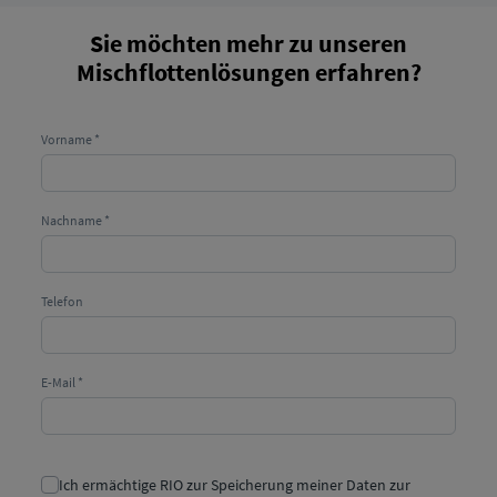
Sie möchten mehr zu unseren
Mischflottenlösungen erfahren?