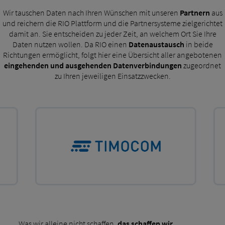
Wir tauschen Daten nach Ihren Wünschen mit unseren
Partnern
aus
und reichern die RIO Plattform und die Partnersysteme zielgerichtet
damit an. Sie entscheiden zu jeder Zeit, an welchem Ort Sie Ihre
Daten nutzen wollen. Da RIO einen
Datenaustausch
in beide
Richtungen ermöglicht, folgt hier eine Übersicht aller angebotenen
eingehenden und ausgehenden Datenverbindungen
zugeordnet
zu Ihren jeweiligen Einsatzzwecken.
Was wir alleine nicht schaffen,
das schaffen wir