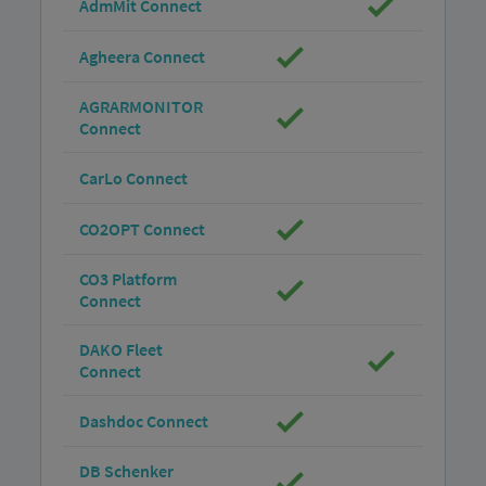
AdmMit Connect
Agheera Connect
AGRARMONITOR
Connect
CarLo Connect
CO2OPT Connect
CO3 Platform
Connect
DAKO Fleet
Connect
Dashdoc Connect
DB Schenker