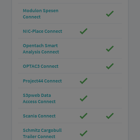
Modulon Spesen
Connect
NIC-Place Connect
Opentach Smart
Analysis Connect
OPTAC3 Connect
Project44 Connect
S3pweb Data
Access Connect
Scania Connect
Schmitz Cargobull
Trailer Connect