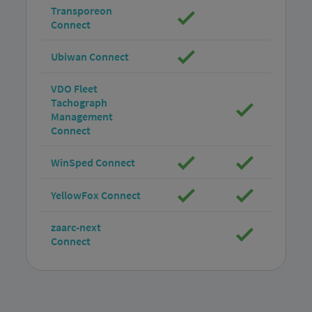
Transporeon
Connect
Ubiwan Connect
VDO Fleet
Tachograph
Management
Connect
WinSped Connect
YellowFox Connect
zaarc-next
Connect