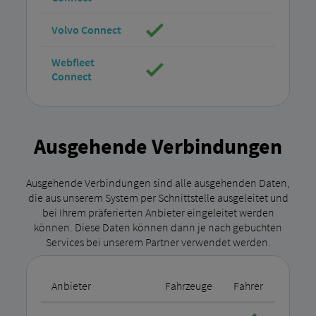
Volvo Connect
Webfleet
Connect
Ausgehende Verbindungen
Ausgehende Verbindungen sind alle ausgehenden Daten,
die aus unserem System per Schnittstelle ausgeleitet und
bei Ihrem präferierten Anbieter eingeleitet werden
können. Diese Daten können dann je nach gebuchten
Services bei unserem Partner verwendet werden.
Anbieter
Fahrzeuge
Fahrer
Aufträ