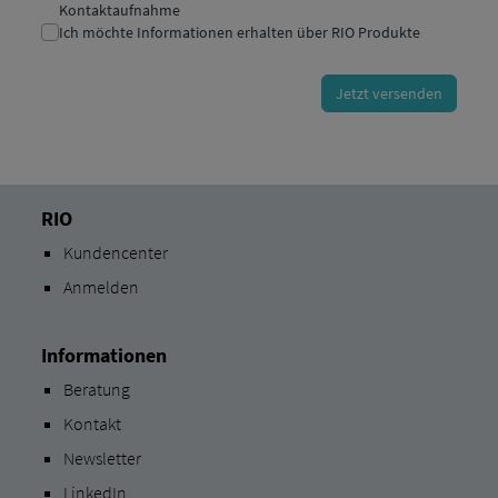
RIO
Kundencenter
Anmelden
Informationen
Beratung
Kontakt
Newsletter
LinkedIn