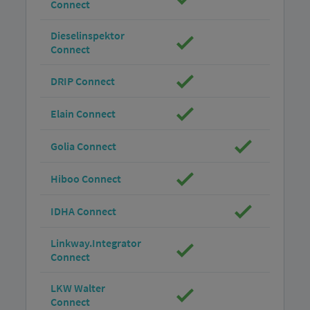
Connect
Dieselinspektor
Connect
DRIP Connect
Elain Connect
Golia Connect
Hiboo Connect
IDHA Connect
Linkway.Integrator
Connect
LKW Walter
Connect