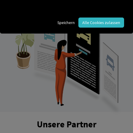
Speichern
Alle Cookies zulassen
Unsere Partner