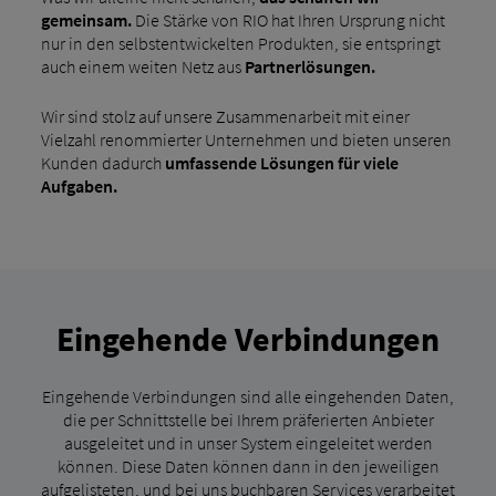
gemeinsam.
Die Stärke von RIO hat Ihren Ursprung nicht
nur in den selbstentwickelten Produkten, sie entspringt
auch einem weiten Netz aus
Partnerlösungen.
Wir sind stolz auf unsere Zusammenarbeit mit einer
Vielzahl renommierter Unternehmen und bieten unseren
Kunden dadurch
umfassende Lösungen für viele
Aufgaben.
Eingehende Verbindungen
Eingehende Verbindungen sind alle eingehenden Daten,
die per Schnittstelle bei Ihrem präferierten Anbieter
ausgeleitet und in unser System eingeleitet werden
können. Diese Daten können dann in den jeweiligen
aufgelisteten, und bei uns buchbaren Services verarbeitet