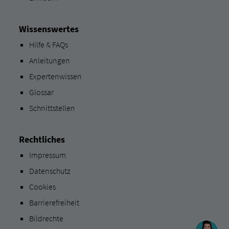
Wissenswertes
Hilfe & FAQs
Anleitungen
Expertenwissen
Glossar
Schnittstellen
Rechtliches
Impressum
Datenschutz
Cookies
Barrierefreiheit
Bildrechte