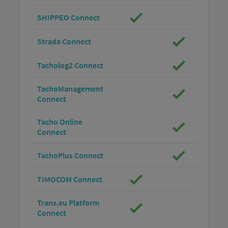
SHIPPEO Connect
Strada Connect
Tacholog2 Connect
TachoManagement
Connect
Tacho Online
Connect
TachoPlus Connect
TIMOCOM Connect
Trans.eu Platform
Connect