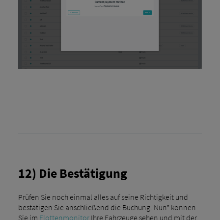
12) Die Bestätigung
Prüfen Sie noch einmal alles auf seine Richtigkeit und
bestätigen Sie anschließend die Buchung. Nun* können
Sie im
Flottenmonitor
Ihre Fahrzeuge sehen und mit der