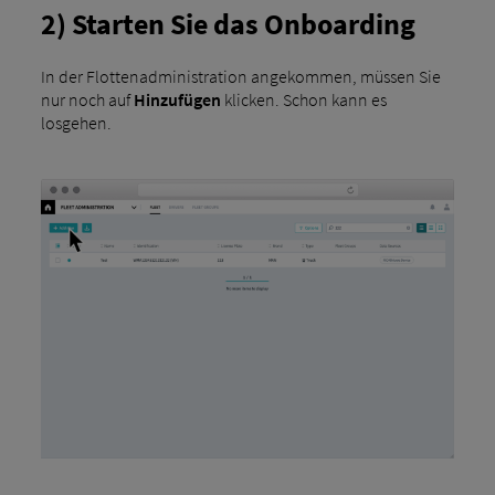
2) Starten Sie das Onboarding
In der Flottenadministration angekommen, müssen Sie
nur noch auf
Hinzufügen
klicken. Schon kann es
losgehen.