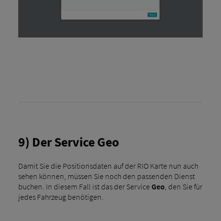
9) Der Service Geo
Damit Sie die Positionsdaten auf der RIO Karte nun auch
sehen können, müssen Sie noch den passenden Dienst
buchen. In diesem Fall ist das der Service
Geo
, den Sie für
jedes Fahrzeug benötigen.