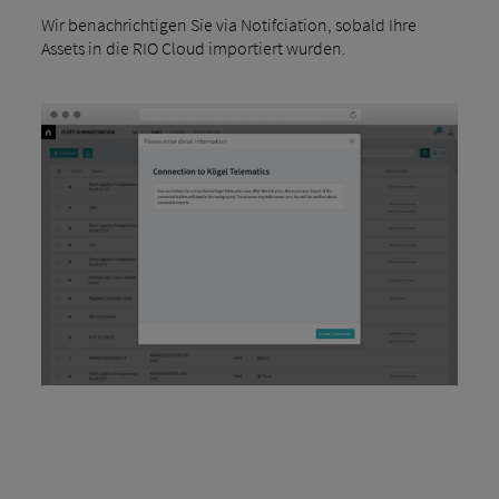
Wir benachrichtigen Sie via Notifciation, sobald Ihre
Assets in die RIO Cloud importiert wurden.