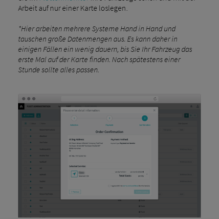
Arbeit auf nur einer Karte loslegen.
*Hier arbeiten mehrere Systeme Hand in Hand und
tauschen große Datenmengen aus. Es kann daher in
einigen Fällen ein wenig dauern, bis Sie Ihr Fahrzeug das
erste Mal auf der Karte finden. Nach spätestens einer
Stunde sollte alles passen.