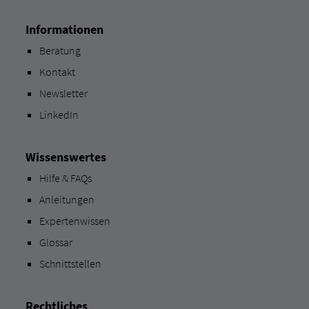
Informationen
Beratung
Kontakt
Newsletter
LinkedIn
Wissenswertes
Hilfe & FAQs
Anleitungen
Expertenwissen
Glossar
Schnittstellen
Rechtliches