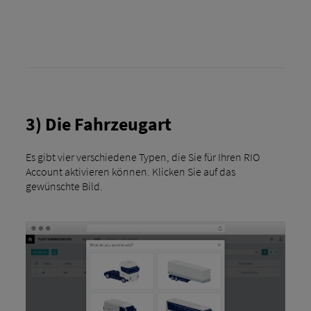
3) Die Fahrzeugart
Es gibt vier verschiedene Typen, die Sie für Ihren RIO
Account aktivieren können. Klicken Sie auf das
gewünschte Bild.