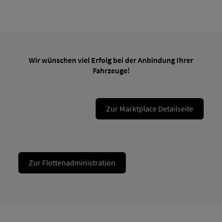
Wir wünschen viel Erfolg bei der Anbindung Ihrer
Fahrzeuge!
Zur Marktplace Detailseite
Zur Flottenadministration