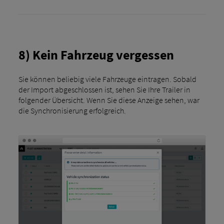
8) Kein Fahrzeug vergessen
Sie können beliebig viele Fahrzeuge eintragen. Sobald
der Import abgeschlossen ist, sehen Sie Ihre Trailer in
folgender Übersicht. Wenn Sie diese Anzeige sehen, war
die Synchronisierung erfolgreich.