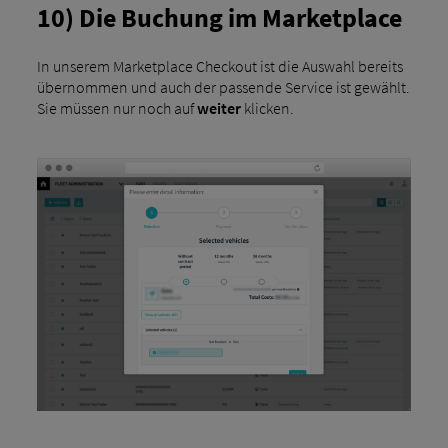
10) Die Buchung im Marketplace
In unserem Marketplace Checkout ist die Auswahl bereits
übernommen und auch der passende Service ist gewählt.
Sie müssen nur noch auf
weiter
klicken.