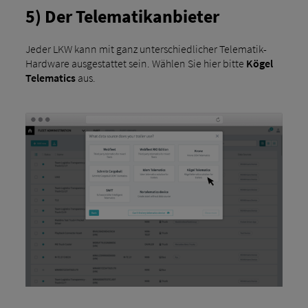
5) Der Telematikanbieter
Jeder LKW kann mit ganz unterschiedlicher Telematik-
Hardware ausgestattet sein. Wählen Sie hier bitte
Kögel
Telematics
aus.