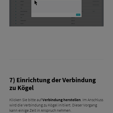
7) Einrichtung der Verbindung
zu Kögel
Klicken Sie bitte auf
Verbindung herstellen
. Im Anschluss
wird die Verbindung zu Kögel initiiert. Dieser Vorgang
kann einige Zeit in Anspruch nehmen.