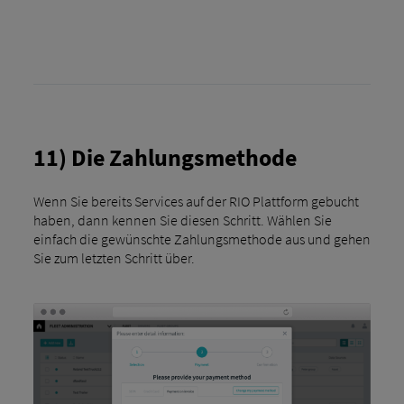
11) Die Zahlungsmethode
Wenn Sie bereits Services auf der RIO Plattform gebucht
haben, dann kennen Sie diesen Schritt. Wählen Sie
einfach die gewünschte Zahlungsmethode aus und gehen
Sie zum letzten Schritt über.