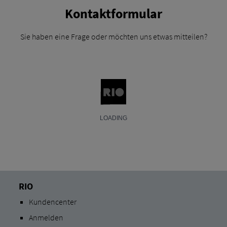
Kontaktformular
Sie haben eine Frage oder möchten uns etwas mitteilen?
RIO
Kundencenter
Anmelden