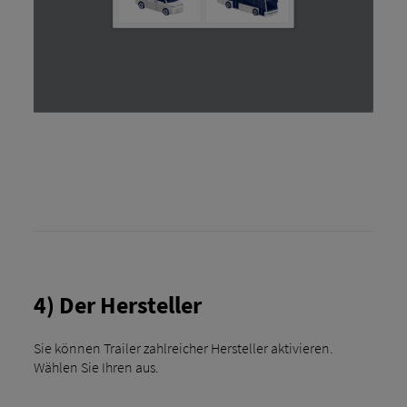
4) Der Hersteller
Sie können Trailer zahlreicher Hersteller aktivieren.
Wählen Sie Ihren aus.