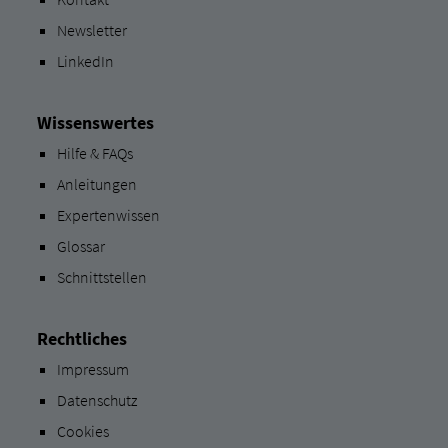
Newsletter
LinkedIn
Wissenswertes
Hilfe & FAQs
Anleitungen
Expertenwissen
Glossar
Schnittstellen
Rechtliches
Impressum
Datenschutz
Cookies