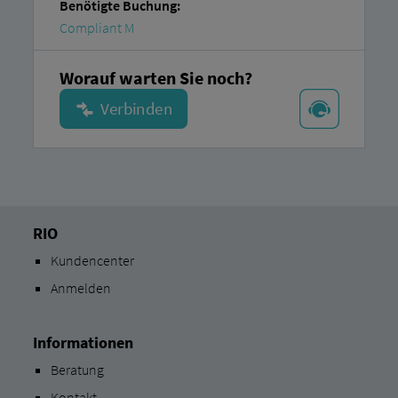
Benötigte Buchung:
Compliant M
Worauf warten Sie noch?
RIO
Kundencenter
Anmelden
Informationen
Beratung
Kontakt