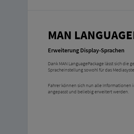
MAN LANGUAGE
Erweiterung Display-Sprachen
Dank MAN LanguagePackage lässt sich die ge
Spracheinstellung sowohl für das Mediasyst
Fahrer können sich nun alle Informationen i
angepasst und beliebig erweitert werden.