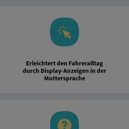
Erleichtert den Fahreralltag
durch Display-Anzeigen in der
Muttersprache