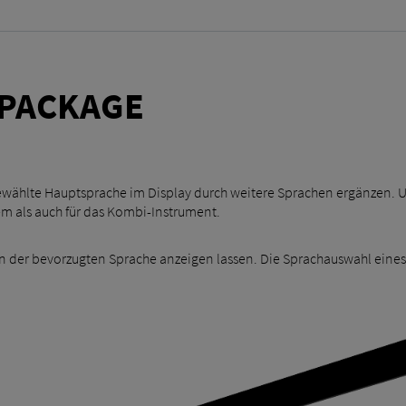
PACKAGE
wählte Hauptsprache im Display durch weitere Sprachen ergänzen. U
em als auch für das Kombi-Instrument.
n der bevorzugten Sprache anzeigen lassen. Die Sprachauswahl eines 