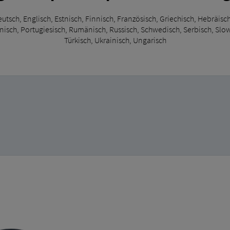
utsch, Englisch, Estnisch, Finnisch, Französisch, Griechisch, Hebräisch,
nisch, Portugiesisch, Rumänisch, Russisch, Schwedisch, Serbisch, Slo
Türkisch, Ukrainisch, Ungarisch