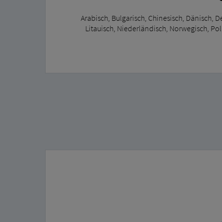
Arabisch, Bulgarisch, Chinesisch, Dänisch, De
Litauisch, Niederländisch, Norwegisch, Pol