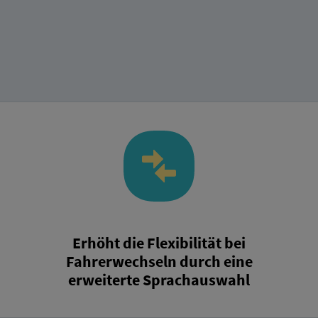
Erhöht die Flexibilität bei
Fahrerwechseln durch eine
erweiterte Sprachauswahl