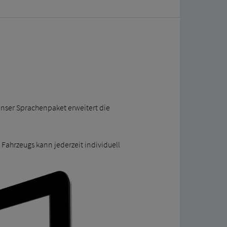
nser Sprachenpaket erweitert die
Fahrzeugs kann jederzeit individuell