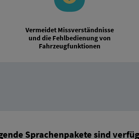
Vermeidet Missverständnisse
und die Fehlbedienung von
Fahrzeugfunktionen
gende Sprachenpakete sind verfü