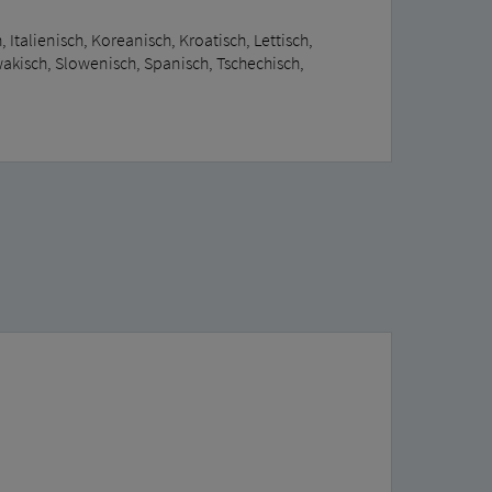
 Italienisch, Koreanisch, Kroatisch, Lettisch,
wakisch, Slowenisch, Spanisch, Tschechisch,