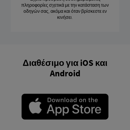
πληροφορίες σχετικά με την κατάσταση των
οδηγών σας, ακόμα και όταν βρίσκεστε εν
κινήσει.
Διαθέσιμο για iOS και
Android