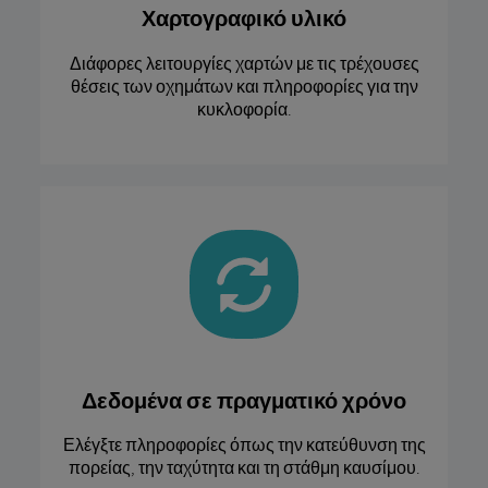
Χαρτογραφικό υλικό
Διάφορες λειτουργίες χαρτών με τις τρέχουσες
θέσεις των οχημάτων και πληροφορίες για την
κυκλοφορία.
Δεδομένα σε πραγματικό χρόνο
Ελέγξτε πληροφορίες όπως την κατεύθυνση της
πορείας, την ταχύτητα και τη στάθμη καυσίμου.