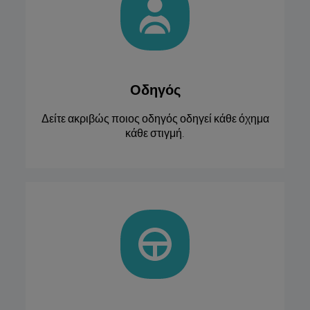
Οδηγός
Δείτε ακριβώς ποιος οδηγός οδηγεί κάθε όχημα
κάθε στιγμή.