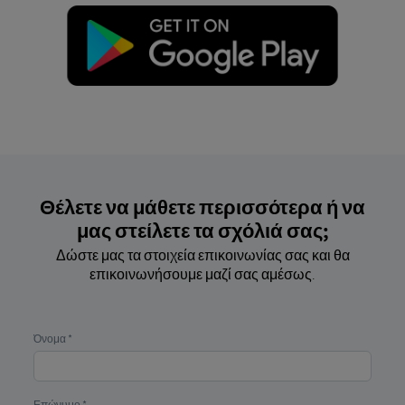
Θέλετε να μάθετε περισσότερα ή να
μας στείλετε τα σχόλιά σας;
Δώστε μας τα στοιχεία επικοινωνίας σας και θα
επικοινωνήσουμε μαζί σας αμέσως.