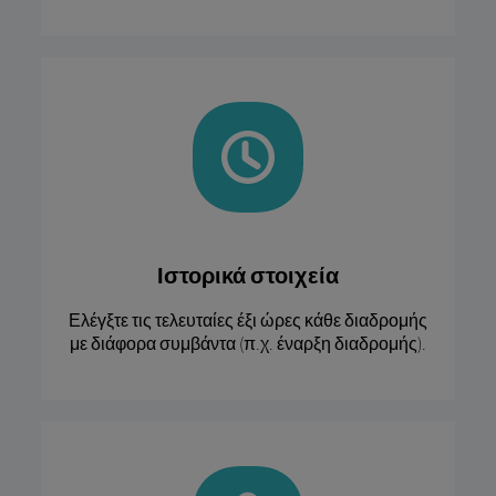
Ιστορικά στοιχεία
Ελέγξτε τις τελευταίες έξι ώρες κάθε διαδρομής
με διάφορα συμβάντα (π.χ. έναρξη διαδρομής).