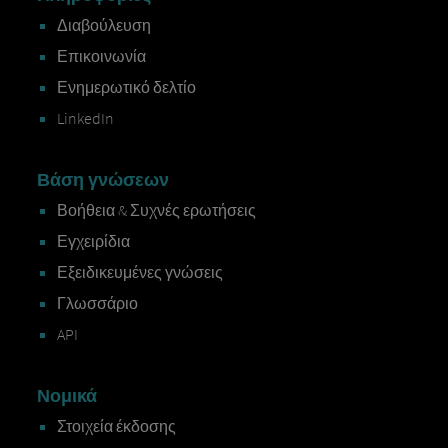
Διαβούλευση
Επικοινωνία
Ενημερωτικό δελτίο
LinkedIn
Βάση γνώσεων
Βοήθεια & Συχνές ερωτήσεις
Εγχειρίδια
Εξειδικευμένες γνώσεις
Γλωσσάριο
API
Νομικά
Στοιχεία έκδοσης