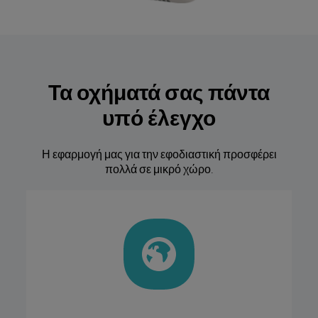
Τα οχήματά σας πάντα
υπό έλεγχο
Η εφαρμογή μας για την εφοδιαστική προσφέρει
πολλά σε μικρό χώρο.