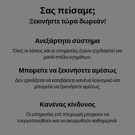
Σας πείσαμε;
Ξεκινήστε τώρα δωρεάν!
Ανεξάρτητο σύστημα
Όλες οι λύσεις και οι υπηρεσίες έχουν σχεδιαστεί για
μικτό στόλο οχημάτων.
Μπορείτε να ξεκινήσετε αμέσως
Δεν χρειάζεται να κατεβάσετε κανένα λογισμικό και
μπορείτε να ξεκινήσετε αμέσως.
Κανένας κίνδυνος
Οι υπηρεσίες επί πληρωμή μπορούν να
ενεργοποιηθούν και να ακυρωθούν καθημερινά.