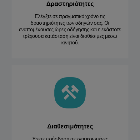
Δραστηριότητες
Ελέγξτε σε πραγματικό χρόνο τις
δραστηριότητες των οδηγών σας. Οι
εναπομένουσες ώρες οδήγησης και η εκάστοτε
τρέχουσα κατάσταση είναι διαθέσιμες μέσω
κινητού.
Διαθεσιμότητες
Έχετε πρόσβαση σε ενημερωμένες