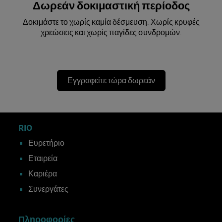
Δωρεάν δοκιμαστική περίοδος
Δοκιμάστε το χωρίς καμία δέσμευση. Χωρίς κρυφές
χρεώσεις και χωρίς παγίδες συνδρομών.
Εγγραφείτε τώρα δωρεάν
RIO
Ευρετήριο
Εταιρεία
Καριέρα
Συνεργάτες
Πληροφορίες