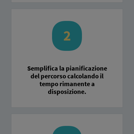
Semplifica la pianificazione
del percorso calcolando il
tempo rimanente a
disposizione.