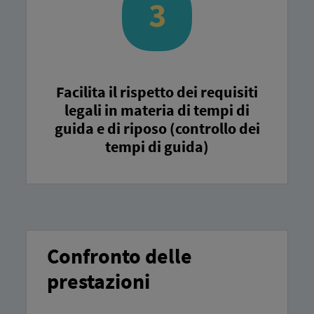
Facilita il rispetto dei requisiti
legali in materia di tempi di
guida e di riposo (controllo dei
tempi di guida)
Confronto delle
prestazioni