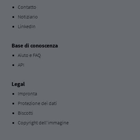
Contatto
Notiziario
LinkedIn
Base di conoscenza
Aiuto e FAQ
API
Legal
Impronta
Protezione dei dati
Biscotti
Copyright dell'immagine