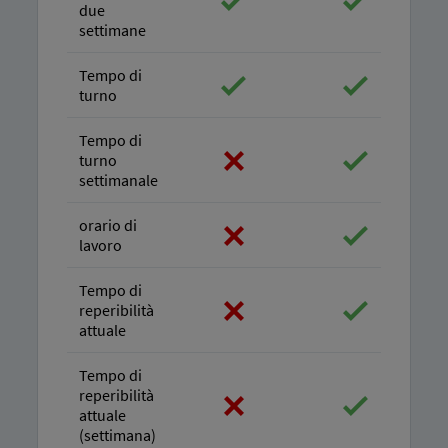
due
settimane
Tempo di
turno
Tempo di
turno
settimanale
orario di
lavoro
Tempo di
reperibilità
attuale
Tempo di
reperibilità
attuale
(settimana)