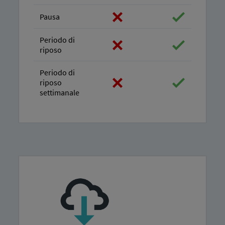
Pausa
Periodo di
riposo
Periodo di
riposo
settimanale