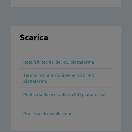
Scarica
Requisiti tecnici del RIO piattaforma
Termini e Condizioni Generali di RIO
piattaforma
Politica sulla riservatezza RIO piattaforma
Processo di installazione