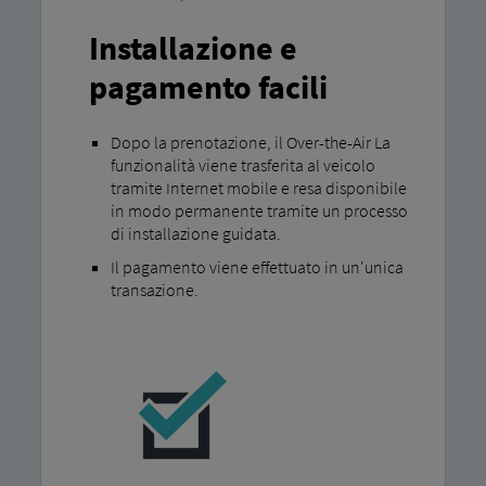
Installazione e
pagamento facili
Dopo la prenotazione, il Over-the-Air La
funzionalità viene trasferita al veicolo
tramite Internet mobile e resa disponibile
in modo permanente tramite un processo
di installazione guidata.
Il pagamento viene effettuato in un'unica
transazione.