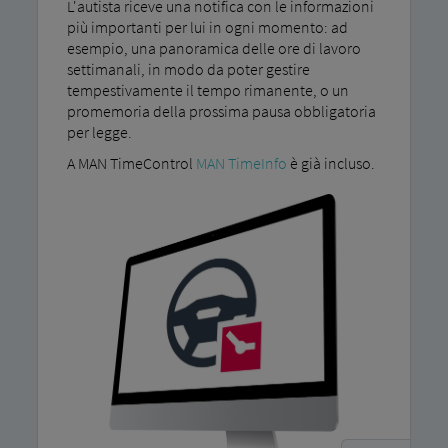
L'autista riceve una notifica con le informazioni
più importanti per lui in ogni momento: ad
esempio, una panoramica delle ore di lavoro
settimanali, in modo da poter gestire
tempestivamente il tempo rimanente, o un
promemoria della prossima pausa obbligatoria
per legge.
A MAN TimeControl
MAN TimeInfo
è già incluso.