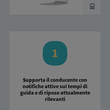
Supporta il conducente con
notifiche attive sui tempi di
guida e di riposo attualmente
rilevanti