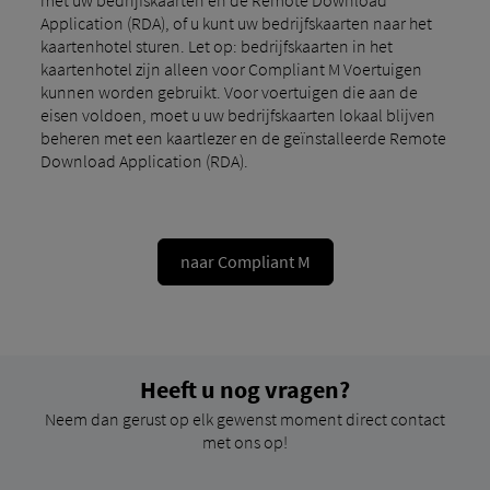
Application (RDA), of u kunt uw bedrijfskaarten naar het
kaartenhotel sturen. Let op: bedrijfskaarten in het
kaartenhotel zijn alleen voor Compliant M Voertuigen
kunnen worden gebruikt. Voor voertuigen die aan de
eisen voldoen, moet u uw bedrijfskaarten lokaal blijven
beheren met een kaartlezer en de geïnstalleerde Remote
Download Application (RDA).
naar Compliant M
Heeft u nog vragen?
Neem dan gerust op elk gewenst moment direct contact
met ons op!