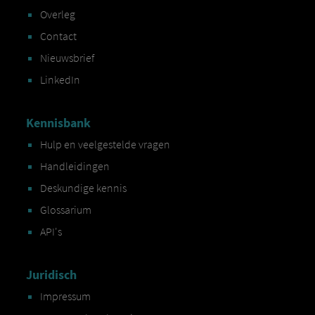
Overleg
Contact
Nieuwsbrief
LinkedIn
Kennisbank
Hulp en veelgestelde vragen
Handleidingen
Deskundige kennis
Glossarium
API's
Juridisch
Impressum