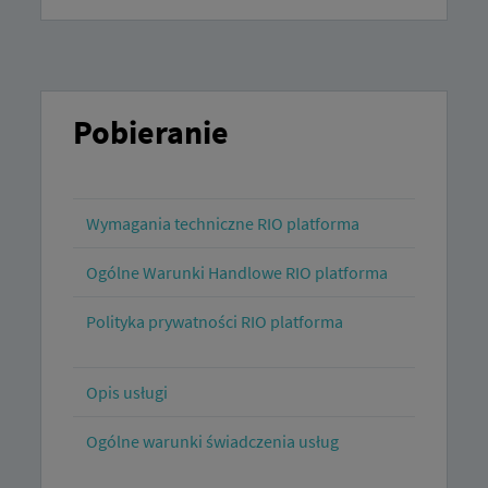
Pobieranie
Wymagania techniczne RIO platforma
Ogólne Warunki Handlowe RIO platforma
Polityka prywatności RIO platforma
Opis usługi
Ogólne warunki świadczenia usług