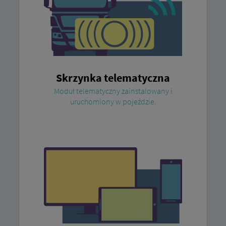
Skrzynka telematyczna
Moduł telematyczny zainstalowany i
uruchomiony w pojeździe.