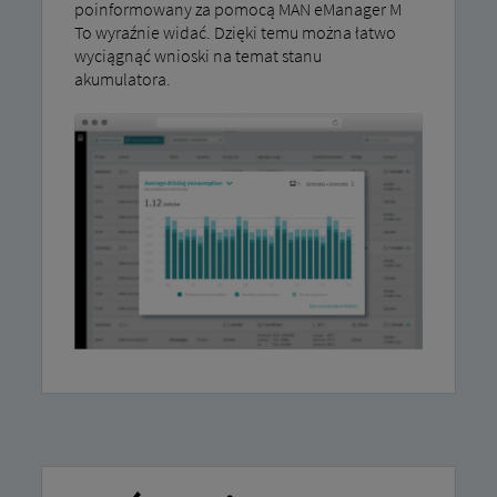
poinformowany za pomocą MAN eManager M
To wyraźnie widać. Dzięki temu można łatwo
wyciągnąć wnioski na temat stanu
akumulatora.