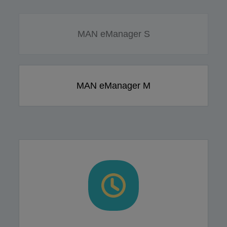
MAN eManager S
MAN eManager M