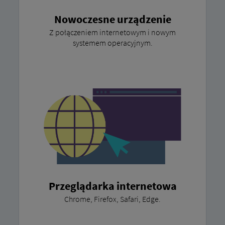
Nowoczesne urządzenie
Z połączeniem internetowym i nowym
systemem operacyjnym.
Przeglądarka internetowa
Chrome, Firefox, Safari, Edge.