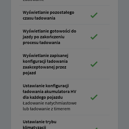
Wyświetlanie pozostałego
czasu ładowania
Wyświetlanie gotowości do
jazdy po zakończeniu
procesu ładowania
Wyświetlanie zapisanej
konfiguracji ładowania
zaakceptowanej przez
pojazd
Ustawianie konfiguracji
ładowania akumulatora HV
dla każdego pojazdu
Ładowanie natychmiastowe
lub ładowanie z timerem
Ustawianie trybu
klimatyzacji