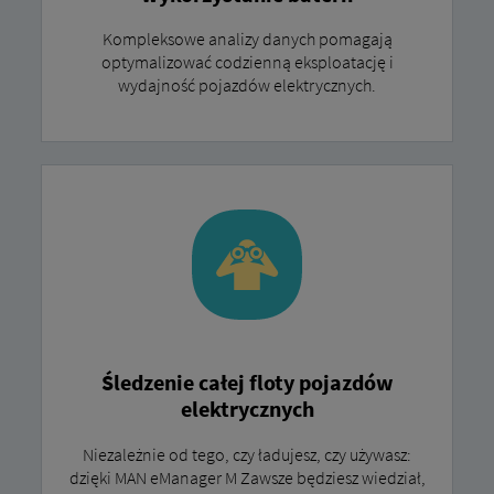
Kompleksowe analizy danych pomagają
optymalizować codzienną eksploatację i
wydajność pojazdów elektrycznych.
Śledzenie całej floty pojazdów
elektrycznych
Niezależnie od tego, czy ładujesz, czy używasz:
dzięki MAN eManager M Zawsze będziesz wiedział,