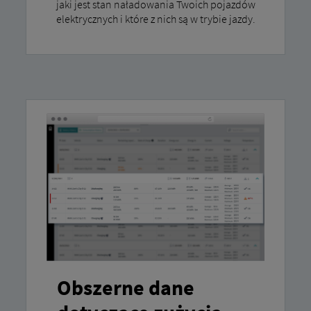
jaki jest stan naładowania Twoich pojazdów
elektrycznych i które z nich są w trybie jazdy.
Obszerne dane